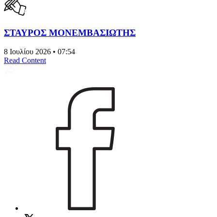
ΣΤΑΥΡΟΣ ΜΟΝΕΜΒΑΣΙΩΤΗΣ
8 Ιουλίου 2026 • 07:54
Read Content