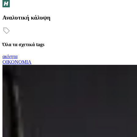
Αναλυτική κάλυψη
Όλα τα σχετικά tags
ακίνητα
ΟΙΚΟΝΟΜΙΑ