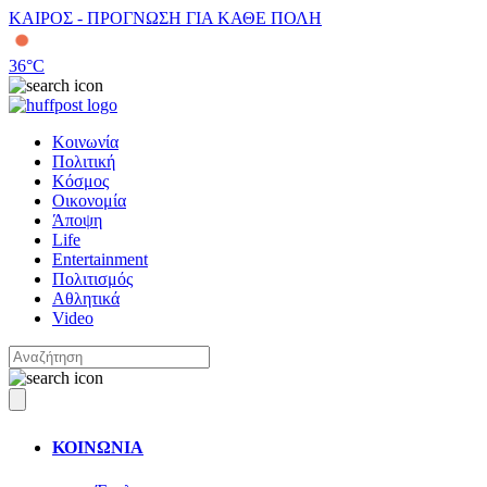
ΚΑΙΡΟΣ - ΠΡΟΓΝΩΣΗ ΓΙΑ ΚΑΘΕ ΠΟΛΗ
36
°C
Κοινωνία
Πολιτική
Κόσμος
Οικονομία
Άποψη
Life
Entertainment
Πολιτισμός
Αθλητικά
Video
ΚΟΙΝΩΝΙΑ