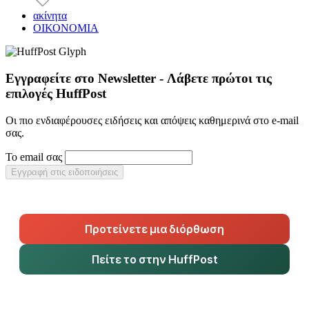
ακίνητα
ΟΙΚΟΝΟΜΙΑ
Εγγραφείτε στο Newsletter - Λάβετε πρώτοι τις
επιλογές HuffPost
Οι πιο ενδιαφέρουσες ειδήσεις και απόψεις καθημερινά στο e-mail
σας.
Το email σας
Εγγραφή στις ειδοποιήσεις
Προτείνετε μια διόρθωση
Πείτε το στην HuffPost