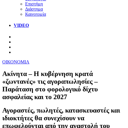
Επιστήμη
Διάστημα
Καινοτομία
VIDEO
ΟΙΚΟΝΟΜΙΑ
Ακίνητα – Η κυβέρνηση κρατά
«ζωντανές» τις αγοραπωλησίες –
Παράταση στο φορολογικό δίχτυ
ασφαλείας και το 2027
Αγοραστές, πωλητές, κατασκευαστές και
ιδιοκτήτες θα συνεχίσουν να
επωφελούνται από την αναστολή του