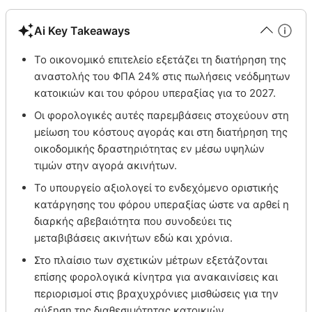
Ai Key Takeaways
Το οικονομικό επιτελείο εξετάζει τη διατήρηση της
αναστολής του ΦΠΑ 24% στις πωλήσεις νεόδμητων
κατοικιών και του φόρου υπεραξίας για το 2027.
Οι φορολογικές αυτές παρεμβάσεις στοχεύουν στη
μείωση του κόστους αγοράς και στη διατήρηση της
οικοδομικής δραστηριότητας εν μέσω υψηλών
τιμών στην αγορά ακινήτων.
Το υπουργείο αξιολογεί το ενδεχόμενο οριστικής
κατάργησης του φόρου υπεραξίας ώστε να αρθεί η
διαρκής αβεβαιότητα που συνοδεύει τις
μεταβιβάσεις ακινήτων εδώ και χρόνια.
Στο πλαίσιο των σχετικών μέτρων εξετάζονται
επίσης φορολογικά κίνητρα για ανακαινίσεις και
περιορισμοί στις βραχυχρόνιες μισθώσεις για την
αύξηση της διαθεσιμότητας κατοικιών.