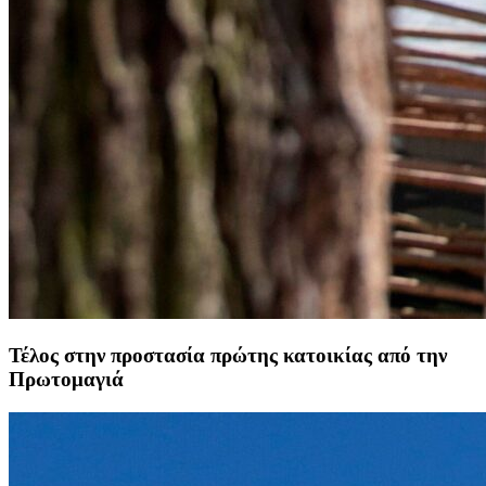
Τέλος στην προστασία πρώτης κατοικίας από την
Πρωτομαγιά