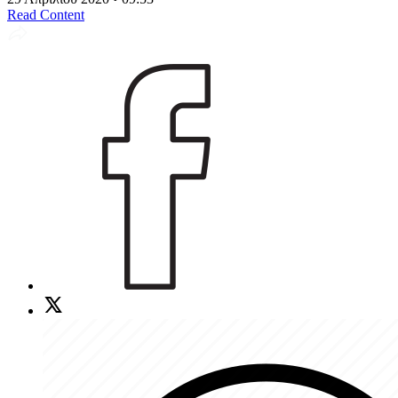
Read Content