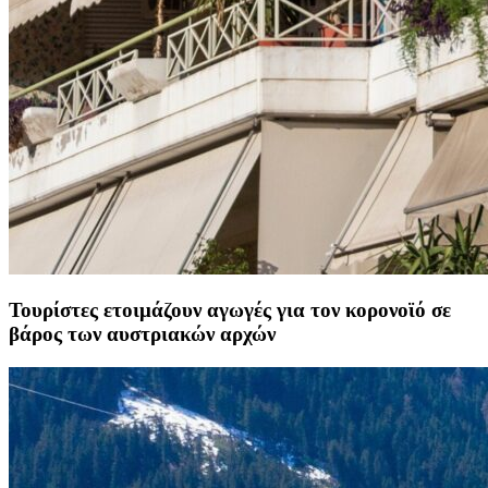
Τουρίστες ετοιμάζουν αγωγές για τον κορονοϊό σε
βάρος των αυστριακών αρχών