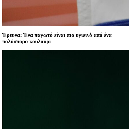
Έρευνα: Ένα παγωτό είναι πιο υγιεινό από ένα
πολύσπορο κουλούρι