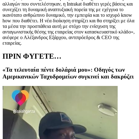
αλλαγών που συντελέστηκαν, η
Intrakat
διαθέτει γερές βάσεις και
συνεχίζει τη δυναμική αναπτυξιακή πορεία της με εχέγγυα το
ικανότατο ανθρώπινο δυναμικό, την εμπειρία και το ισχυρό
know
how
που διαθέτει. Η νέα διοίκηση στηρίζει και θα στηρίξει με όλα
τα μέσα την προσπάθεια αυτή με στόχο την ενίσχυση της
ανταγωνιστικής θέσης της εταιρείας στον κατασκευαστικό κλάδο»,
ανέφερε ο Αλέξανδρος Εξάρχου, αντιπρόεδρος &
CEO
της
εταιρείας.
ΠΡΙΝ ΦΥΓΕΤΕ…
«Τα τελευταία πέντε δολάριά μου»: Οδηγός των
Αμερικανικών Ταχυδρομείων συγκινεί και δακρύζει