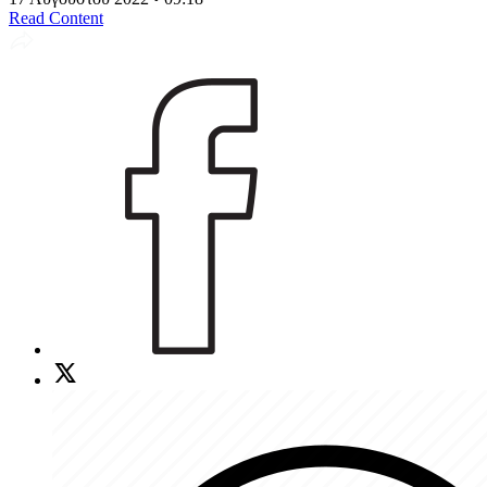
Read Content