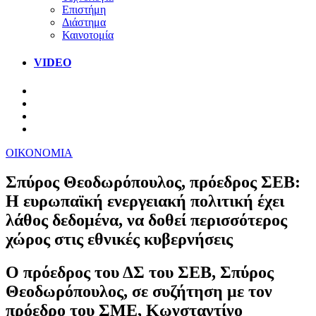
Επιστήμη
Διάστημα
Καινοτομία
VIDEO
ΟΙΚΟΝΟΜΙΑ
Σπύρος Θεοδωρόπουλος, πρόεδρος ΣΕΒ:
Η ευρωπαϊκή ενεργειακή πολιτική έχει
λάθος δεδομένα, να δοθεί περισσότερος
χώρος στις εθνικές κυβερνήσεις
Ο πρόεδρος του ΔΣ του ΣΕΒ, Σπύρος
Θεοδωρόπουλος, σε συζήτηση με τον
πρόεδρο του ΣΜΕ, Κωνσταντίνο