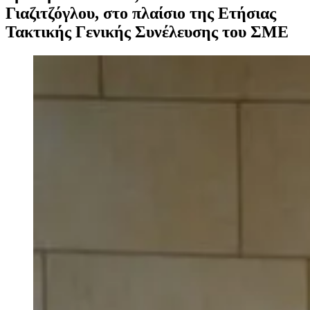
Γιαζιτζόγλου, στο πλαίσιο της Ετήσιας
Τακτικής Γενικής Συνέλευσης του ΣΜΕ