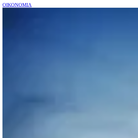
ΟΙΚΟΝΟΜΙΑ