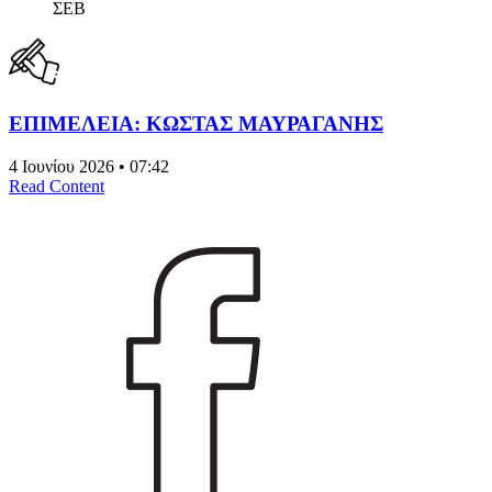
ΣΕΒ
ΕΠΙΜΕΛΕΙΑ: ΚΩΣΤΑΣ ΜΑΥΡΑΓΑΝΗΣ
4 Ιουνίου 2026 • 07:42
Read Content