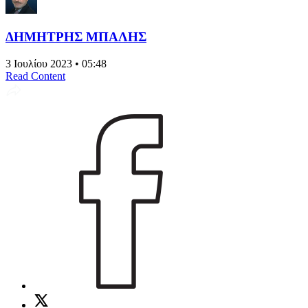
ΔΗΜΗΤΡΗΣ ΜΠΑΛΗΣ
3 Ιουλίου 2023 • 05:48
Read Content