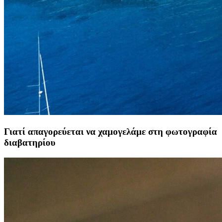
Γιατί απαγορεύεται να χαμογελάμε στη φωτογραφία
διαβατηρίου