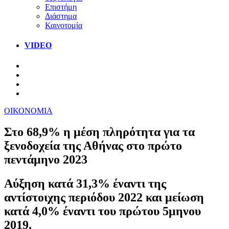
Επιστήμη
Διάστημα
Καινοτομία
VIDEO
ΟΙΚΟΝΟΜΙΑ
Στο 68,9% η μέση πληρότητα για τα
ξενοδοχεία της Αθήνας στο πρώτο
πεντάμηνο 2023
Αύξηση κατά 31,3% έναντι της
αντίστοιχης περιόδου 2022 και μείωση
κατά 4,0% έναντι του πρώτου 5μηνου
2019.