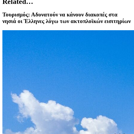
Related…
Τουρισμός: Αδυνατούν να κάνουν διακοπές στα
νησιά οι Έλληνες λόγω των ακτοπλοϊκών εισιτηρίων