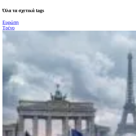
Όλα τα σχετικά tags
Ευρώπη
Τρένο