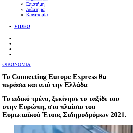
Επιστήμη
Διάστημα
Καινοτομία
VIDEO
ΟΙΚΟΝΟΜΙΑ
Το Connecting Europe Express θα
περάσει και από την Ελλάδα
Το ειδικό τρένο, ξεκίνησε το ταξίδι του
στην Ευρώπη, στο πλαίσιο του
Ευρωπαϊκού Έτους Σιδηροδρόμων 2021.