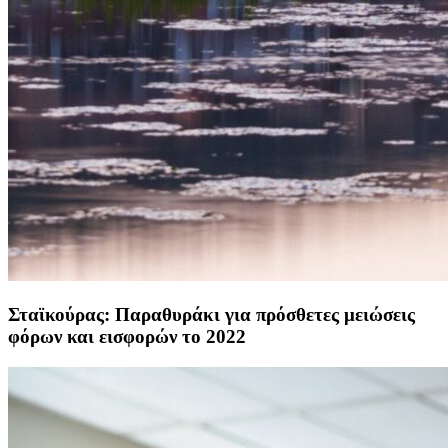
Σταϊκούρας: Παραθυράκι για πρόσθετες μειώσεις
φόρων και εισφορών το 2022