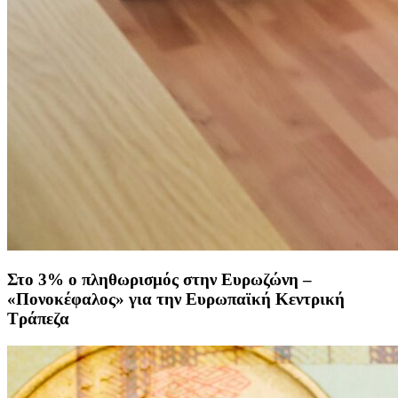
Στο 3% ο πληθωρισμός στην Ευρωζώνη –
«Πονοκέφαλος» για την Ευρωπαϊκή Κεντρική
Τράπεζα