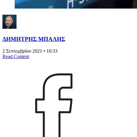
ΔΗΜΗΤΡΗΣ ΜΠΑΛΗΣ
2 Σεπτεμβρίου 2021 • 10:33
Read Content