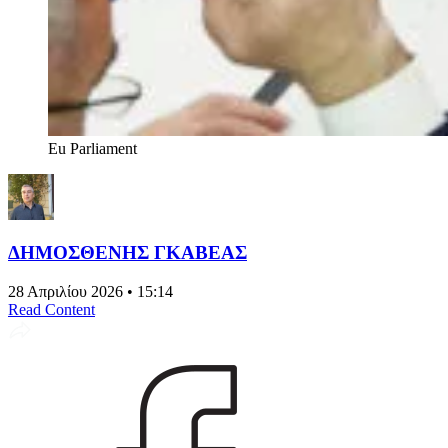
Eu Parliament
ΔΗΜΟΣΘΕΝΗΣ ΓΚΑΒΕΑΣ
28 Απριλίου 2026 • 15:14
Read Content