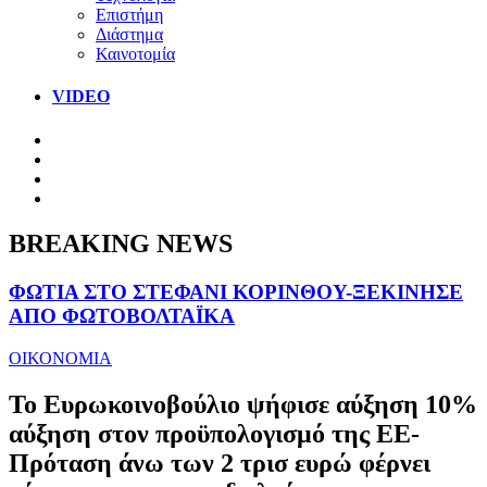
Επιστήμη
Διάστημα
Καινοτομία
VIDEO
BREAKING NEWS
ΦΩΤΙΑ ΣΤΟ ΣΤΕΦΑΝΙ ΚΟΡΙΝΘΟΥ-ΞΕΚΙΝΗΣΕ
ΑΠΟ ΦΩΤΟΒΟΛΤΑΪΚΑ
ΟΙΚΟΝΟΜΙΑ
Το Ευρωκοινοβούλιο ψήφισε αύξηση 10%
αύξηση στον προϋπολογισμό της ΕΕ-
Πρόταση άνω των 2 τρισ ευρώ φέρνει