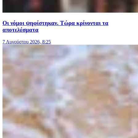
Οι νόμοι ψηφίστηκαν. Τώρα κρίνονται τα
αποτελέσματα
7 Αυγούστου 2026, 8:25