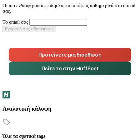
Οι πιο ενδιαφέρουσες ειδήσεις και απόψεις καθημερινά στο e-mail
σας.
Το email σας
Εγγραφή στις ειδοποιήσεις
Προτείνετε μια διόρθωση
Πείτε το στην HuffPost
Αναλυτική κάλυψη
Όλα τα σχετικά tags