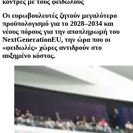
κόντρες με τους φειδωλούς
Οι ευρωβουλευτές ζητούν μεγαλύτερο
προϋπολογισμό για το 2028–2034 και
νέους πόρους για την αποπληρωμή του
NextGenerationEU, την ώρα που οι
«φειδωλές» χώρες αντιδρούν στο
αυξημένο κόστος.