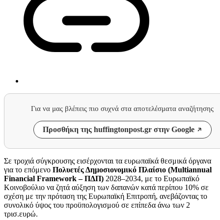
Για να μας βλέπεις πιο συχνά στα αποτελέσματα αναζήτησης
Προσθήκη της huffingtonpost.gr στην Google
Σε τροχιά σύγκρουσης εισέρχονται τα ευρωπαϊκά θεσμικά όργανα
για το επόμενο
Πολυετές Δημοσιονομικό Πλαίσιο (Multiannual
Financial Framework – ΠΔΠ)
2028–2034, με το Ευρωπαϊκό
Κοινοβούλιο να ζητά αύξηση των δαπανών κατά περίπου 10% σε
σχέση με την πρόταση της Ευρωπαϊκή Επιτροπή, ανεβάζοντας το
συνολικό ύψος του προϋπολογισμού σε επίπεδα άνω των 2
τρισ.ευρώ.