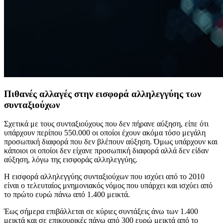
Πιθανές αλλαγές στην εισφορά αλληλεγγύης των
συνταξιούχων
Σχετικά με τους συνταξιούχους που δεν πήρανε αύξηση, είπε ότι
υπάρχουν περίπου 550.000 οι οποίοι έχουν ακόμα τόσο μεγάλη
προσωπική διαφορά που δεν βλέπουν αύξηση. Όμως υπάρχουν και
κάποιοι οι οποίοι δεν είχανε προσωπική διαφορά αλλά δεν είδαν
αύξηση, λόγω της εισφοράς αλληλεγγύης.
Η εισφορά αλληλεγγύης συνταξιούχων που ισχύει από το 2010
είναι ο τελευταίος μνημονιακός νόμος που υπάρχει και ισχύει από
το πρώτο ευρώ πάνω από 1.400 μεικτά.
Έως σήμερα επιβάλλεται σε κύριες συντάξεις άνω των 1.400
μεικτά και σε επικουρικές πάνω από 300 ευρώ μεικτά από το