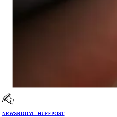
NEWSROOM - HUFFPOST