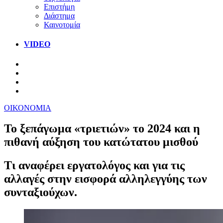
Επιστήμη
Διάστημα
Καινοτομία
VIDEO
ΟΙΚΟΝΟΜΙΑ
Το ξεπάγωμα «τριετιών» το 2024 και η
πιθανή αύξηση του κατώτατου μισθού
Τι αναφέρει εργατολόγος και για τις
αλλαγές στην εισφορά αλληλεγγύης των
συνταξιούχων.