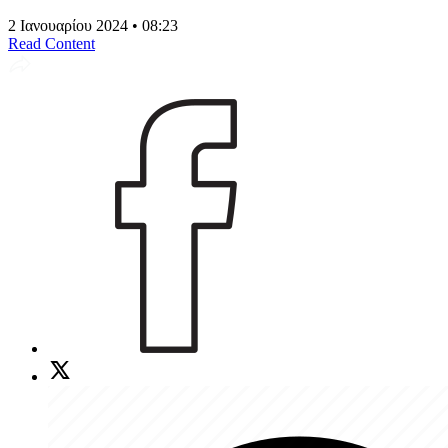
2 Ιανουαρίου 2024 • 08:23
Read Content