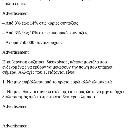
πρώτο ευρώ.
Advertisement
– Από 3% έως 14% στις κύριες συντάξεις
– Από 3% έως 10% στις επικουρικές συντάξεις
– Αφορά 750.000 συνταξιούχους
Advertisement
Η κυβέρνηση συζητάει, διευκρίνισε, κάποια μοντέλα που
ενδεχομένως να έρθουν να μειώσουν την ποινή που υπάρχει
σήμερα. Αλλαγές που εξετάζονται είναι:
1. Να μην επιβάλλεται από το πρώτο ευρώ αλλά κλιμακωτά
2. Να μειωθούν οι συντελεστές της εισφοράς ώστε να μην υπάρχει
διπλασιασμός από το πρώτο στο δεύτερο κλιμάκιο
Advertisement
Advertisement