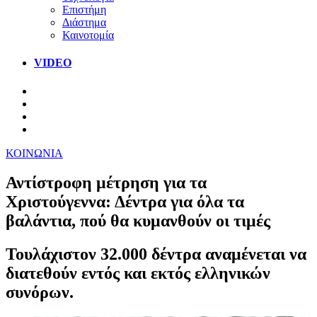
Επιστήμη
Διάστημα
Καινοτομία
VIDEO
ΚΟΙΝΩΝΙΑ
Αντίστροφη μέτρηση για τα
Χριστούγεννα: Δέντρα για όλα τα
βαλάντια, πού θα κυμανθούν οι τιμές
Τουλάχιστον 32.000 δέντρα αναμένεται να
διατεθούν εντός και εκτός ελληνικών
συνόρων.