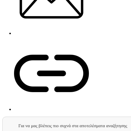
Για να μας βλέπεις πιο συχνά στα αποτελέσματα αναζήτησης