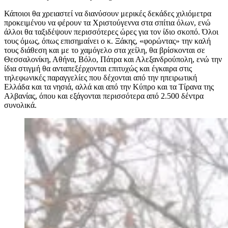
Κάποιοι θα χρειαστεί να διανύσουν μερικές δεκάδες χιλιόμετρα
προκειμένου να φέρουν τα Χριστούγεννα στα σπίτια όλων, ενώ
άλλοι θα ταξιδέψουν περισσότερες ώρες για τον ίδιο σκοπό. Όλοι
τους όμως, όπως επισημαίνει ο κ. Ξάκης, «φορώντας» την καλή
τους διάθεση και με το χαμόγελο στα χείλη, θα βρίσκονται σε
Θεσσαλονίκη, Αθήνα, Βόλο, Πάτρα και Αλεξανδρούπολη, ενώ την
ίδια στιγμή θα ανταπεξέρχονται επιτυχώς και έγκαιρα στις
τηλεφωνικές παραγγελίες που δέχονται από την ηπειρωτική
Ελλάδα και τα νησιά, αλλά και από την Κύπρο και τα Τίρανα της
Αλβανίας, όπου και εξάγονται περισσότερα από 2.500 δέντρα
συνολικά.