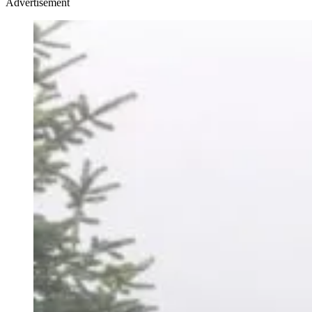
Advertisement