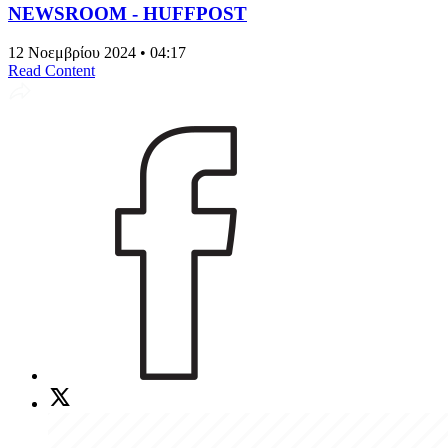
NEWSROOM - HUFFPOST
12 Νοεμβρίου 2024 • 04:17
Read Content