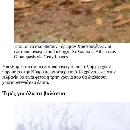
Έτοιμοι να σκορπίσουν «άρωμα» Χριστουγέννων οι
ελατοπαραγωγοί του Ταξιάρχη Χαλκιδικής.
Athanasios
Gioumpasis via Getty Images
Υπενθυμίζεται ότι οι ελατοπαραγωγοί του Ταξιάρχη έχουν
παρουσία στην Κύπρο περισσότερα από 18 χρόνια, ενώ στην
Αλβανία θα είναι φέτος η τρίτη χρονιά που θα διαθέσουν
χριστουγεννιάτικα έλατα.
Τιμές για όλα τα βαλάντια