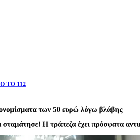
 ΤΟ 112
ονομίσματα των 50 ευρώ λόγω βλάβης
 σταμάτησε! Η τράπεζα έχει πρόσφατα αντι