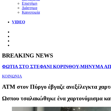
Επιστήμη
Διάστημα
Καινοτομία
VIDEO
BREAKING NEWS
ΦΩΤΙΑ ΣΤΟ ΣΤΕΦΑΝΙ ΚΟΡΙΝΘΟΥ-ΜΗΝΥΜΑ ΑΠΟ
ΚΟΙΝΩΝΙΑ
ΑΤΜ στον Πύργο έβγαζε ανεξέλεγκτα χαρτ
Ωσπου τσαλακώθηκε ένα χαρτονόμισμα και