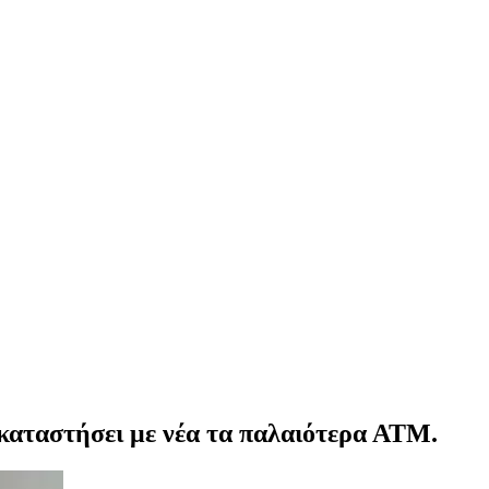
καταστήσει με νέα τα παλαιότερα ΑΤΜ.