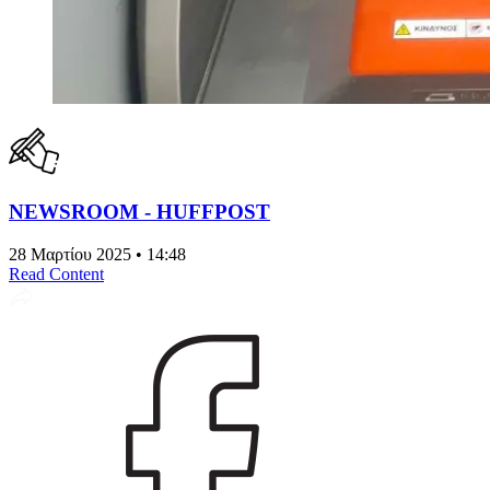
NEWSROOM - HUFFPOST
28 Μαρτίου 2025 • 14:48
Read Content