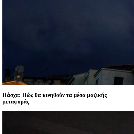
Πάσχα: Πώς θα κινηθούν τα μέσα μαζικής
μεταφοράς