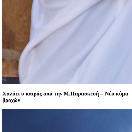
Χαλάει ο καιρός από την Μ.Παρασκευή – Νέο κύμα
βροχών