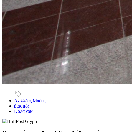
Αχιλλέας Μπέος
βιασμός
Κολωνάκι