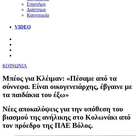
Επιστήμη
Διάστημα
Καινοτομία
VIDEO
ΚΟΙΝΩΝΙΑ
Μπέος για Κλέιμαν: «Πέσαμε από τα
σύννεφα. Είναι οικογενειάρχης, έβγαινε με
τα παιδάκια του έξω»
Νέες αποκαλύψεις για την υπόθεση του
βιασμού της ανήλικης στο Κολωνάκι από
τον πρόεδρο της ΠΑΕ Βόλος.