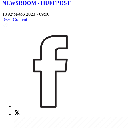
NEWSROOM - HUFFPOST
13 Απριλίου 2023 • 09:06
Read Content