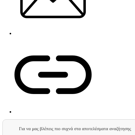
Για να μας βλέπεις πιο συχνά στα αποτελέσματα αναζήτησης