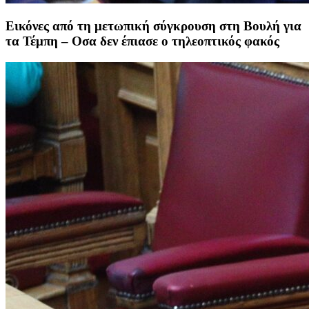
Εικόνες από τη μετωπική σύγκρουση στη Βουλή για
τα Τέμπη – Οσα δεν έπιασε ο τηλεοπτικός φακός