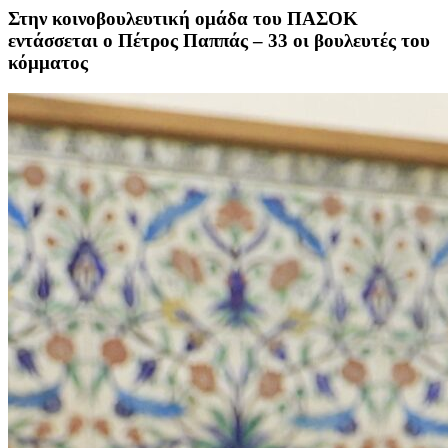
Στην κοινοβουλευτική ομάδα του ΠΑΣΟΚ
εντάσσεται ο Πέτρος Παππάς – 33 οι βουλευτές του
κόμματος