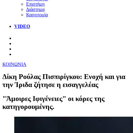
Επιστήμη
Διάστημα
Καινοτομία
VIDEO
ΚΟΙΝΩΝΙΑ
Δίκη Ρούλας Πισπιρίγκου: Ενοχή και για
την Ίριδα ζήτησε η εισαγγελέας
"Άμοιρες Ιφιγένειες" οι κόρες της
κατηγορουμένης.