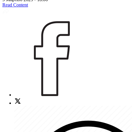
Read Content