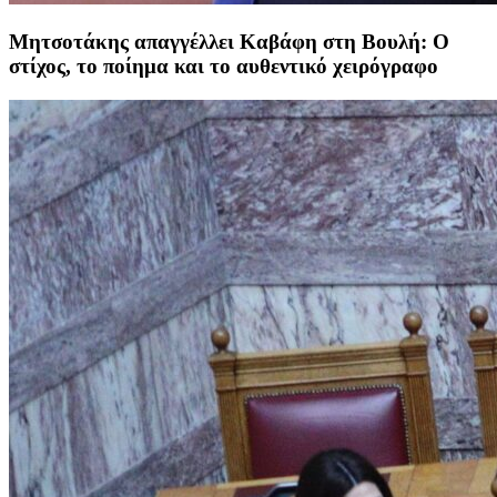
Μητσοτάκης απαγγέλλει Καβάφη στη Βουλή: Ο
στίχος, το ποίημα και το αυθεντικό χειρόγραφο