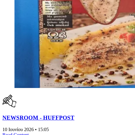
NEWSROOM - HUFFPOST
10 Ιουνίου 2026 • 15:05
Read Content