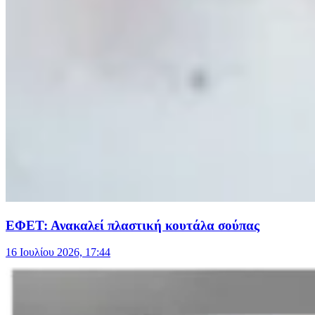
ΕΦΕΤ: Ανακαλεί πλαστική κουτάλα σούπας
16 Ιουλίου 2026, 17:44