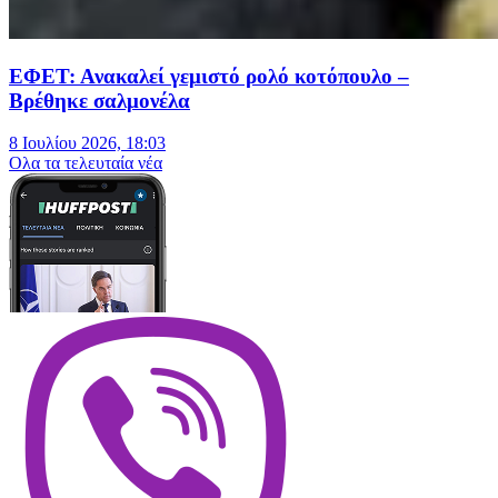
ΕΦΕΤ: Ανακαλεί γεμιστό ρολό κοτόπουλο –
Βρέθηκε σαλμονέλα
8 Ιουλίου 2026, 18:03
Oλα τα τελευταία νέα