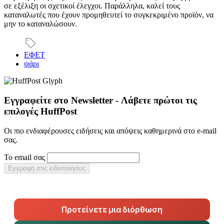
σε εξέλιξη οι σχετικοί έλεγχοι. Παράλληλα, καλεί τους
καταναλωτές που έχουν προμηθευτεί το συγκεκριμένο προϊόν, να
μην το καταναλώσουν.
ΕΦΕΤ
ψάρι
Εγγραφείτε στο Newsletter - Λάβετε πρώτοι τις
επιλογές HuffPost
Οι πιο ενδιαφέρουσες ειδήσεις και απόψεις καθημερινά στο e-mail
σας.
Το email σας
Εγγραφή στις ειδοποιήσεις
Προτείνετε μια διόρθωση