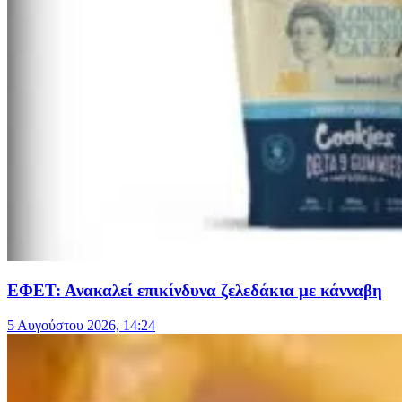
ΕΦΕΤ: Ανακαλεί επικίνδυνα ζελεδάκια με κάνναβη
5 Αυγούστου 2026, 14:24