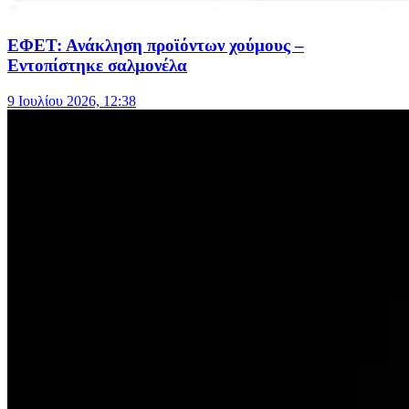
ΕΦΕΤ: Ανάκληση προϊόντων χούμους –
Εντοπίστηκε σαλμονέλα
9 Ιουλίου 2026, 12:38