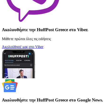
Ακολουθήστε την HuffPost Greece στο Viber.
Μάθετε πρώτοι όλες τις ειδήσεις
Ακολούθησέ μας στο Viber
Ακολουθήστε την HuffPost Greece στο Google News.