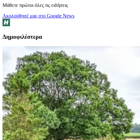
Μάθετε πρώτοι όλες τις ειδήσεις
Ακολούθησέ μας στο Google News
Δημοφιλέστερα