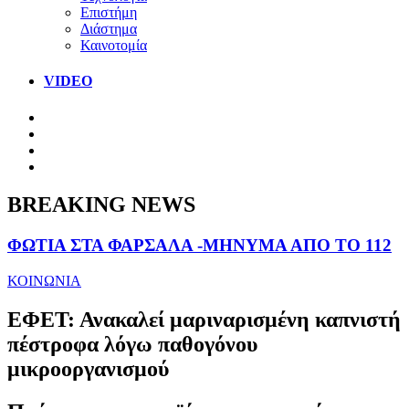
Επιστήμη
Διάστημα
Καινοτομία
VIDEO
BREAKING NEWS
ΦΩΤΙΑ ΣΤΑ ΦΑΡΣΑΛΑ -ΜΗΝΥΜΑ ΑΠΟ ΤΟ 112
ΚΟΙΝΩΝΙΑ
ΕΦΕΤ: Ανακαλεί μαριναρισμένη καπνιστή
πέστροφα λόγω παθογόνου
μικροοργανισμού