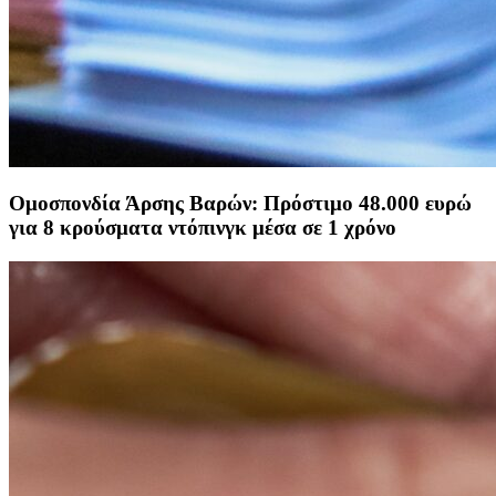
Ομοσπονδία Άρσης Βαρών: Πρόστιμο 48.000 ευρώ
για 8 κρούσματα ντόπινγκ μέσα σε 1 χρόνο