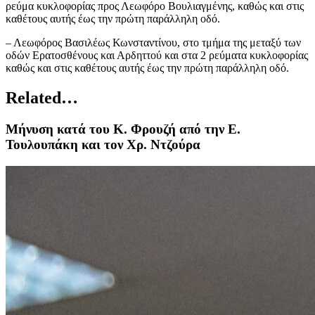
ρεύμα κυκλοφορίας προς Λεωφόρο Βουλιαγμένης, καθώς και στις
καθέτους αυτής έως την πρώτη παράλληλη οδό.
– Λεωφόρος Βασιλέως Κωνσταντίνου, στο τμήμα της μεταξύ των
οδών Ερατοσθένους και Αρδηττού και στα 2 ρεύματα κυκλοφορίας
καθώς και στις καθέτους αυτής έως την πρώτη παράλληλη οδό.
Related…
Μήνυση κατά του Κ. Φρουζή από την Ε.
Τουλουπάκη και τον Χρ. Ντζούρα