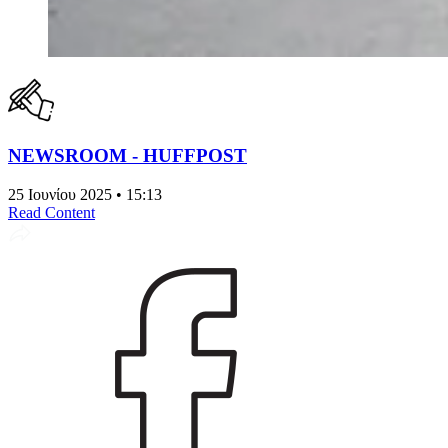
NEWSROOM - HUFFPOST
25 Ιουνίου 2025 • 15:13
Read Content