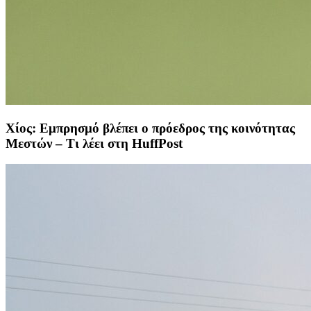
Χίος: Εμπρησμό βλέπει ο πρόεδρος της κοινότητας
Μεστών – Τι λέει στη HuffPost