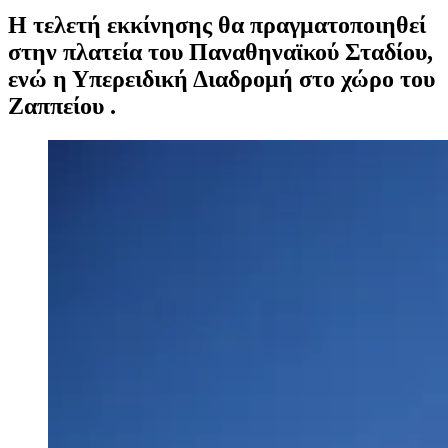
Η τελετή εκκίνησης θα πραγματοποιηθεί
στην πλατεία του Παναθηναϊκού Σταδίου,
ενώ η Υπερειδική Διαδρομή στο χώρο του
Ζαππείου .