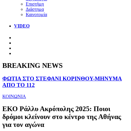
Επιστήμη
Διάστημα
Καινοτομία
VIDEO
BREAKING NEWS
ΦΩΤΙΑ ΣΤΟ ΣΤΕΦΑΝΙ ΚΟΡΙΝΘΟΥ-ΜΗΝΥΜΑ
ΑΠΟ ΤΟ 112
ΚΟΙΝΩΝΙΑ
ΕΚΟ Ράλλυ Ακρόπολης 2025: Ποιοι
δρόμοι κλείνουν στο κέντρο της Αθήνας
για τον αγώνα