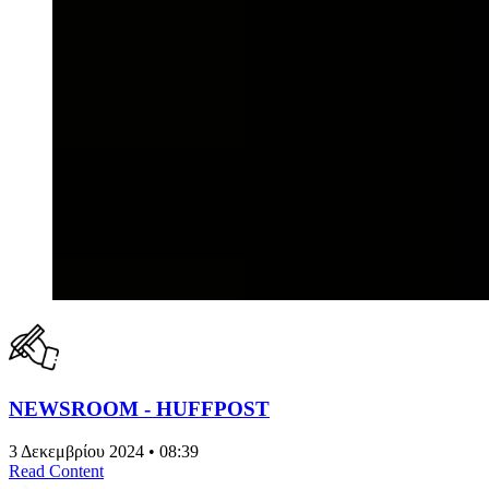
NEWSROOM - HUFFPOST
3 Δεκεμβρίου 2024 • 08:39
Read Content