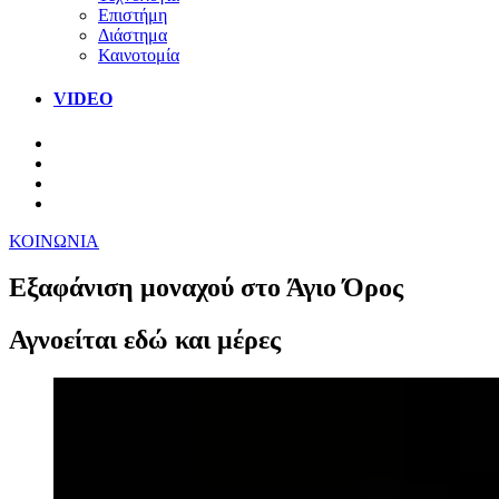
Επιστήμη
Διάστημα
Καινοτομία
VIDEO
ΚΟΙΝΩΝΙΑ
Εξαφάνιση μοναχού στο Άγιο Όρος
Αγνοείται εδώ και μέρες