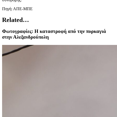
Πηγή: ΑΠΕ-ΜΠΕ
Related…
Φωτογραφίες: Η καταστροφή από την πυρκαγιά
στην Αλεξανδρούπολη