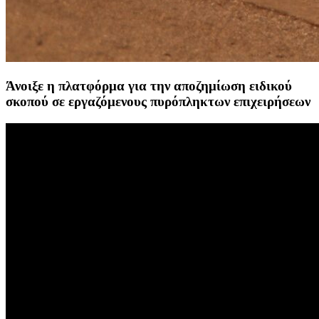
Άνοιξε η πλατφόρμα για την αποζημίωση ειδικού
σκοπού σε εργαζόμενους πυρόπληκτων επιχειρήσεων