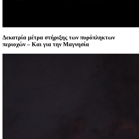
Δεκατρία μέτρα στήριξης των πυρόπληκτων
περιοχών – Και για την Μαγνησία