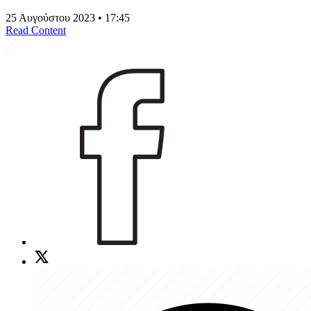
25 Αυγούστου 2023 • 17:45
Read Content