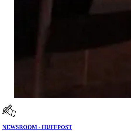
NEWSROOM - HUFFPOST