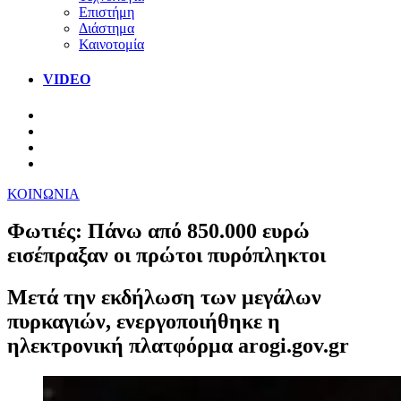
Επιστήμη
Διάστημα
Καινοτομία
VIDEO
ΚΟΙΝΩΝΙΑ
Φωτιές: Πάνω από 850.000 ευρώ
εισέπραξαν οι πρώτοι πυρόπληκτοι
Mετά την εκδήλωση των μεγάλων
πυρκαγιών, ενεργοποιήθηκε η
ηλεκτρονική πλατφόρμα arogi.gov.gr