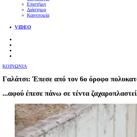
Επιστήμη
Διάστημα
Καινοτομία
VIDEO
ΚΟΙΝΩΝΙΑ
Γαλάτσι: Έπεσε από τον 6ο όροφο πολυκατ
...αφού έπεσε πάνω σε τέντα ζαχαροπλαστεί