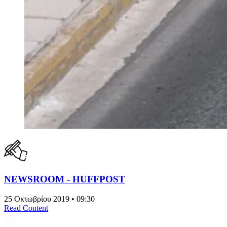
NEWSROOM - HUFFPOST
25 Οκτωβρίου 2019 • 09:30
Read Content