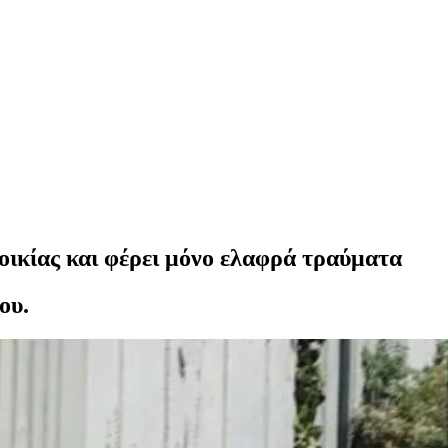
οικίας και φέρει μόνο ελαφρά τραύματα
ου.