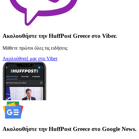
Ακολουθήστε την HuffPost Greece στο Viber.
Μάθετε πρώτοι όλες τις ειδήσεις
Ακολούθησέ μας στο Viber
Ακολουθήστε την HuffPost Greece στο Google News.