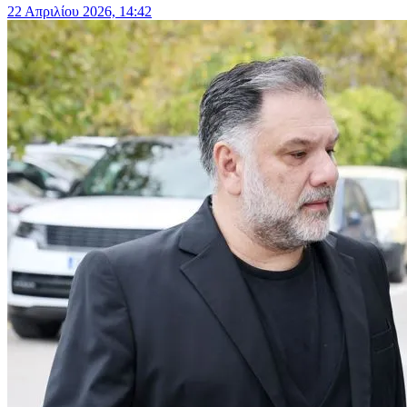
22 Απριλίου 2026, 14:42