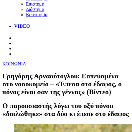
Επιστήμη
Διάστημα
Καινοτομία
VIDEO
ΚΟΙΝΩΝΙΑ
Γρηγόρης Αρναούτογλου: Εσπευσμένα
στο νοσοκομείο – «Έπεσα στο έδαφος, ο
πόνος είναι σαν της γέννας» (Βίντεο)
Ο παρουσιαστής λόγω του οξύ πόνου
«διπλώθηκε» στα δύο κι έπεσε στο έδαφος