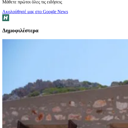
Μάθετε πρώτοι όλες τις ειδήσεις
Ακολούθησέ μας στο Google News
Δημοφιλέστερα