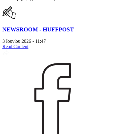
NEWSROOM - HUFFPOST
3 Ιουνίου 2026 • 11:47
Read Content