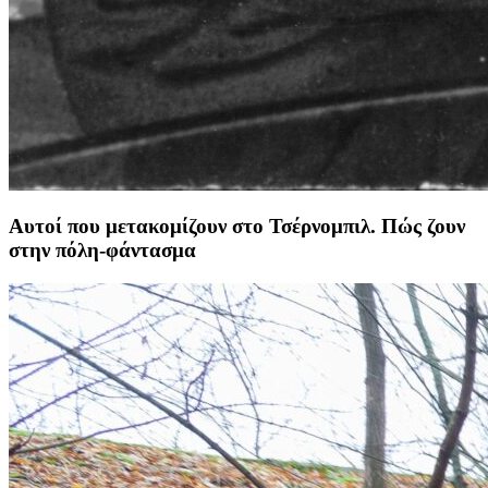
Αυτοί που μετακομίζουν στο Τσέρνομπιλ. Πώς ζουν
στην πόλη-φάντασμα