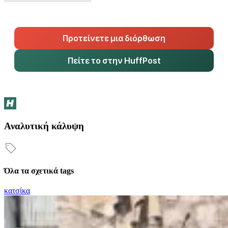
Προτείνετε μια διόρθωση
Πείτε το στην HuffPost
Αναλυτική κάλυψη
Όλα τα σχετικά tags
κατσίκα