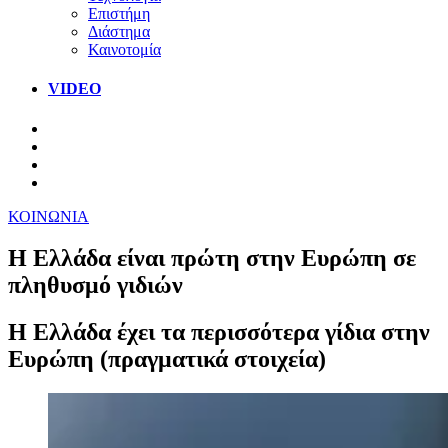
Επιστήμη
Διάστημα
Καινοτομία
VIDEO
ΚΟΙΝΩΝΙΑ
Η Ελλάδα είναι πρώτη στην Ευρώπη σε
πληθυσμό γιδιών
Η Ελλάδα έχει τα περισσότερα γίδια στην
Ευρώπη (πραγματικά στοιχεία)