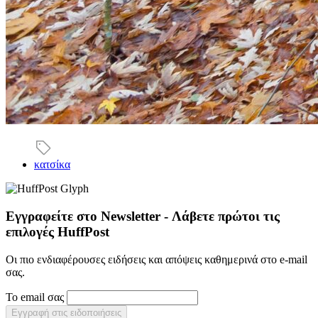
κατσίκα
Εγγραφείτε στο Newsletter - Λάβετε πρώτοι τις
επιλογές HuffPost
Οι πιο ενδιαφέρουσες ειδήσεις και απόψεις καθημερινά στο e-mail
σας.
Το email σας
Εγγραφή στις ειδοποιήσεις