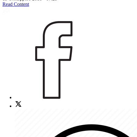
Read Content