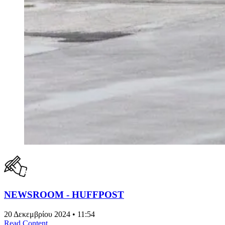
NEWSROOM - HUFFPOST
20 Δεκεμβρίου 2024 • 11:54
Read Content