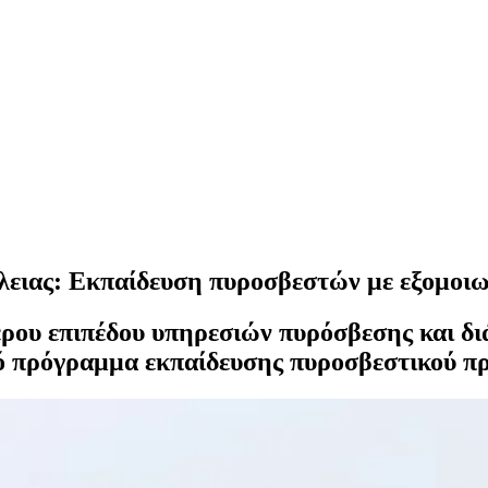
λειας: Εκπαίδευση πυροσβεστών με εξομοι
ρου επιπέδου υπηρεσιών πυρόσβεσης και δι
ακό πρόγραμμα εκπαίδευσης πυροσβεστικού π