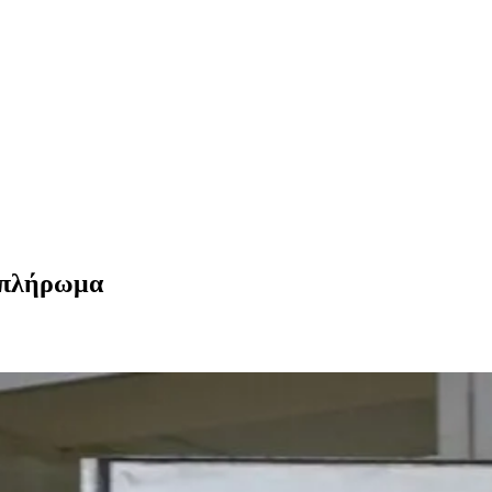
ο πλήρωμα