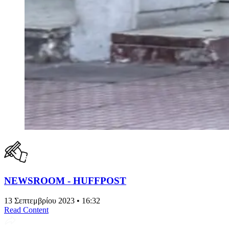
NEWSROOM - HUFFPOST
13 Σεπτεμβρίου 2023 • 16:32
Read Content