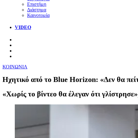
Επιστήμη
Διάστημα
Καινοτομία
VIDEO
ΚΟΙΝΩΝΙΑ
Ηχητικό από το Blue Horizon: «Δεν θα πεί
«Χωρίς το βίντεο θα έλεγαν ότι γλίστρησε»