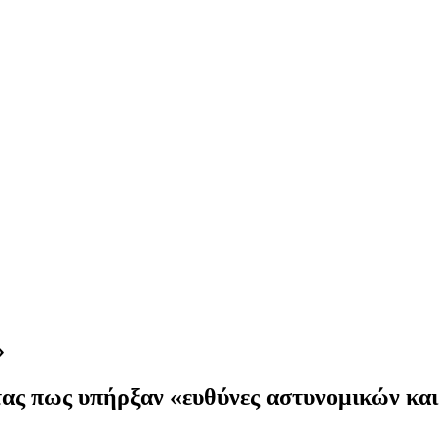
»
ντας πως υπήρξαν «ευθύνες αστυνομικών και