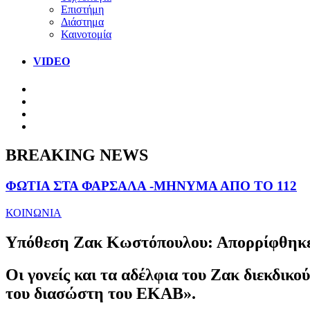
Επιστήμη
Διάστημα
Καινοτομία
VIDEO
BREAKING NEWS
ΦΩΤΙΑ ΣΤΑ ΦΑΡΣΑΛΑ -ΜΗΝΥΜΑ ΑΠΟ ΤΟ 112
ΚΟΙΝΩΝΙΑ
Υπόθεση Ζακ Κωστόπουλου: Απορρίφθηκε
Οι γονείς και τα αδέλφια του Ζακ διεκδικ
του διασώστη του ΕΚΑΒ».