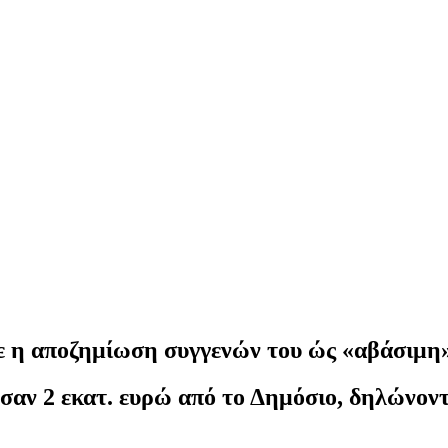
 η αποζημίωση συγγενών του ώς «αβάσιμη
ούσαν 2 εκατ. ευρώ από το Δημόσιο, δηλώνο