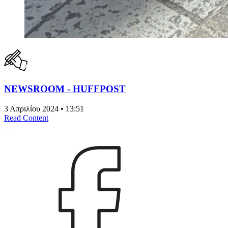
NEWSROOM - HUFFPOST
3 Απριλίου 2024 • 13:51
Read Content