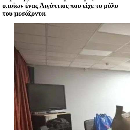
οποίων ένας Αιγύπτιος που είχε το ρόλο
του μεσάζοντα.