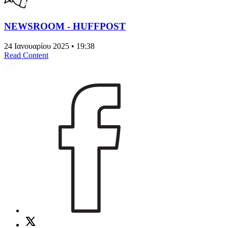
NEWSROOM - HUFFPOST
24 Ιανουαρίου 2025 • 19:38
Read Content