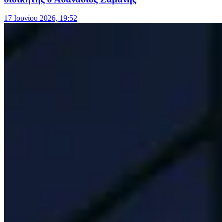
17 Ιουνίου 2026, 19:52