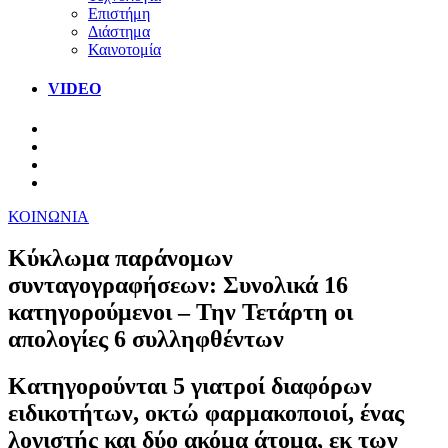
Επιστήμη
Διάστημα
Καινοτομία
VIDEO
ΚΟΙΝΩΝΙΑ
Κύκλωμα παράνομων
συνταγογραφήσεων: Συνολικά 16
κατηγορούμενοι – Την Τετάρτη οι
απολογίες 6 συλληφθέντων
Κατηγορούνται 5 γιατροί διαφόρων
ειδικοτήτων, οκτώ φαρμακοποιοί, ένας
λογιστής και δύο ακόμα άτομα, εκ των