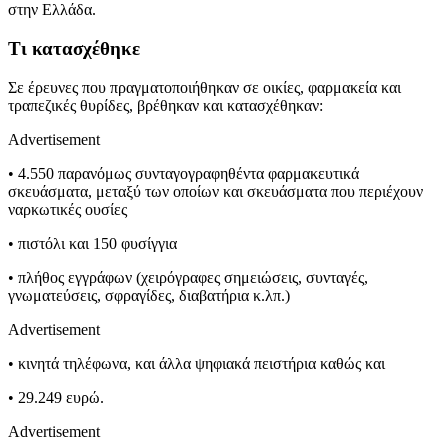
στην Ελλάδα.
Τι κατασχέθηκε
Σε έρευνες που πραγματοποιήθηκαν σε οικίες, φαρμακεία και
τραπεζικές θυρίδες, βρέθηκαν και κατασχέθηκαν:
Advertisement
• 4.550 παρανόμως συνταγογραφηθέντα φαρμακευτικά
σκευάσματα, μεταξύ των οποίων και σκευάσματα που περιέχουν
ναρκωτικές ουσίες
• πιστόλι και 150 φυσίγγια
• πλήθος εγγράφων (χειρόγραφες σημειώσεις, συνταγές,
γνωματεύσεις, σφραγίδες, διαβατήρια κ.λπ.)
Advertisement
• κινητά τηλέφωνα, και άλλα ψηφιακά πειστήρια καθώς και
• 29.249 ευρώ.
Advertisement