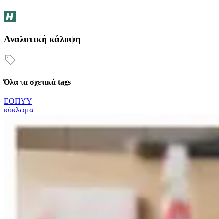
Αναλυτική κάλυψη
Όλα τα σχετικά tags
ΕΟΠΥΥ
κύκλωμα