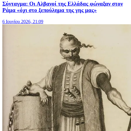
Σύνταγμα: Οι Αλβανοί της Ελλάδας φώναξαν στον
Ράμα «όχι στο ξεπούλημα της γης μας»
6 Ιουνίου 2026, 21:09