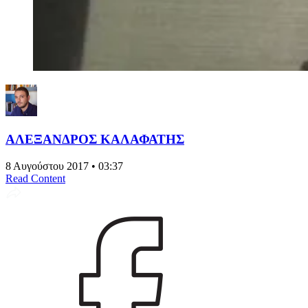
ΑΛΕΞΑΝΔΡΟΣ ΚΑΛΑΦΑΤΗΣ
8 Αυγούστου 2017 • 03:37
Read Content