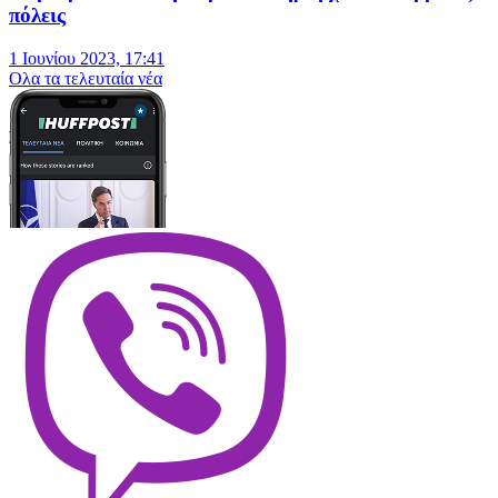
πόλεις
1 Ιουνίου 2023, 17:41
Oλα τα τελευταία νέα