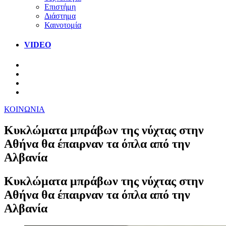
Επιστήμη
Διάστημα
Καινοτομία
VIDEO
ΚΟΙΝΩΝΙΑ
Κυκλώματα μπράβων της νύχτας στην
Αθήνα θα έπαιρναν τα όπλα από την
Αλβανία
Κυκλώματα μπράβων της νύχτας στην
Αθήνα θα έπαιρναν τα όπλα από την
Αλβανία