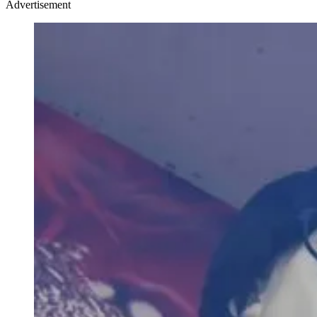
Advertisement