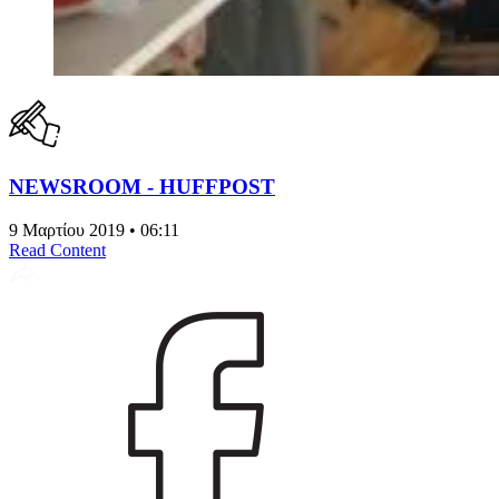
NEWSROOM - HUFFPOST
9 Μαρτίου 2019 • 06:11
Read Content