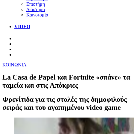
Επιστήμη
Διάστημα
Καινοτομία
VIDEO
ΚΟΙΝΩΝΙΑ
La Casa de Papel και Fortnite «σπάνε» τα
ταμεία και στις Απόκριες
Φρενίτιδα για τις στολές της δημοφιλούς
σειράς και του αγαπημένου video game