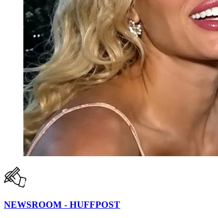
NEWSROOM - HUFFPOST