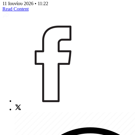
11 Ιουνίου 2026 • 11:22
Read Content