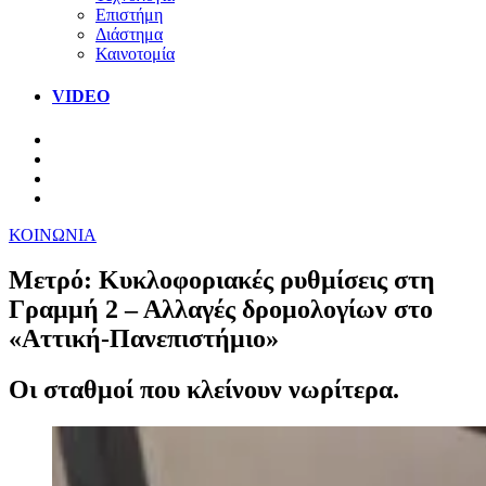
Επιστήμη
Διάστημα
Καινοτομία
VIDEO
ΚΟΙΝΩΝΙΑ
Μετρό: Κυκλοφοριακές ρυθμίσεις στη
Γραμμή 2 – Αλλαγές δρομολογίων στο
«Αττική-Πανεπιστήμιο»
Οι σταθμοί που κλείνουν νωρίτερα.