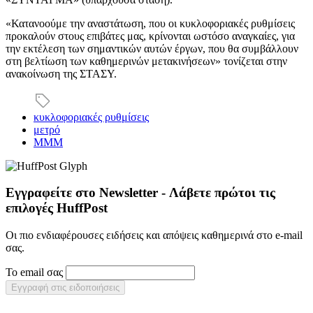
«Κατανοούμε την αναστάτωση, που οι κυκλοφοριακές ρυθμίσεις
προκαλούν στους επιβάτες μας, κρίνονται ωστόσο αναγκαίες, για
την εκτέλεση των σημαντικών αυτών έργων, που θα συμβάλλουν
στη βελτίωση των καθημερινών μετακινήσεων» τονίζεται στην
ανακοίνωση της ΣΤΑΣΥ.
κυκλοφοριακές ρυθμίσεις
μετρό
ΜΜΜ
Εγγραφείτε στο Newsletter - Λάβετε πρώτοι τις
επιλογές HuffPost
Οι πιο ενδιαφέρουσες ειδήσεις και απόψεις καθημερινά στο e-mail
σας.
Το email σας
Εγγραφή στις ειδοποιήσεις