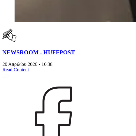
NEWSROOM - HUFFPOST
20 Απριλίου 2026 • 16:38
Read Content