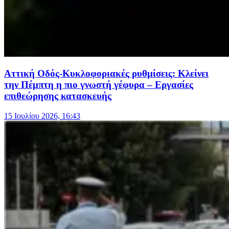
Αττική Οδός-Κυκλοφοριακές ρυθμίσεις: Kλείνει
την Πέμπτη η πιο γνωστή γέφυρα – Εργασίες
επιθεώρησης κατασκευής
15 Ιουλίου 2026, 16:43