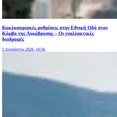
Κυκλοφοριακές ρυθμίσεις στην Εθνική Οδό στον
Κόμβο της Λυκόβρυσης – Οι εναλλακτικές
διαδρομές
5 Αυγούστου 2026, 16:56