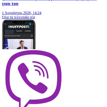
γιου του
1 Αυγούστου 2026, 14:24
Oλα τα τελευταία νέα