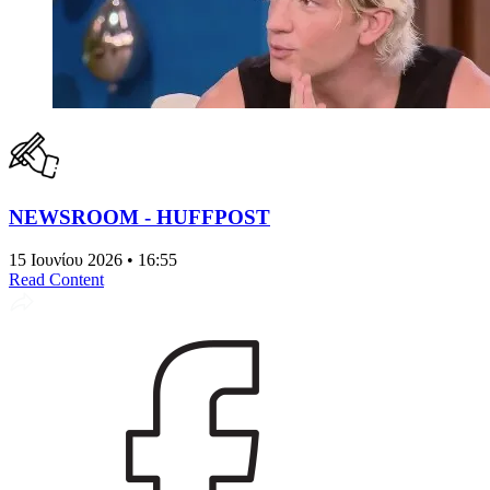
NEWSROOM - HUFFPOST
15 Ιουνίου 2026 • 16:55
Read Content