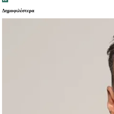
Δημοφιλέστερα