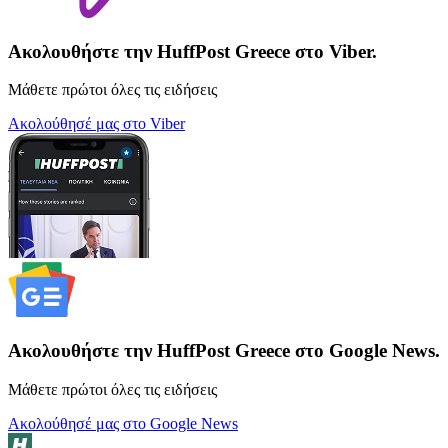
Ακολουθήστε την HuffPost Greece στο Viber.
Μάθετε πρώτοι όλες τις ειδήσεις
Ακολούθησέ μας στο Viber
Ακολουθήστε την HuffPost Greece στο Google News.
Μάθετε πρώτοι όλες τις ειδήσεις
Ακολούθησέ μας στο Google News