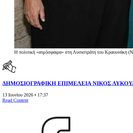
Η πολιτική «ατμόσφαιρα» στη Λυσιστράτη του Κραουνάκη (
ΔΗΜΟΣΙΟΓΡΑΦΙΚΗ ΕΠΙΜΕΛΕΙΑ ΝΙΚΟΣ ΛΥΚΟΥ
13 Ιουνίου 2026 • 17:37
Read Content