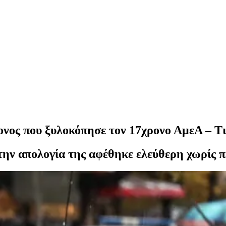
νος που ξυλοκόπησε τον 17χρονο ΑμεΑ – Τι 
την απολογία της αφέθηκε ελεύθερη χωρίς π