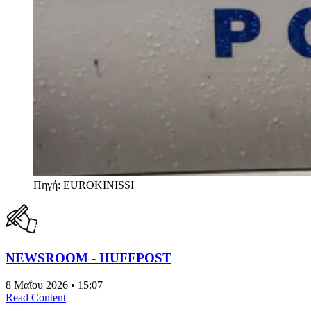
Πηγή: EUROKINISSI
NEWSROOM - HUFFPOST
8 Μαΐου 2026 • 15:07
Read Content