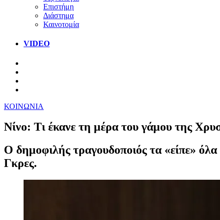
Επιστήμη
Διάστημα
Καινοτομία
VIDEO
ΚΟΙΝΩΝΙΑ
Νίνο: Τι έκανε τη μέρα του γάμου της Χρυ
Ο δημοφιλής τραγουδοποιός τα «είπε» όλα 
Γκρες.