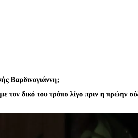
σής Βαρδινογιάννη;
με τον δικό του τρόπο λίγο πριν η πρώην σύ