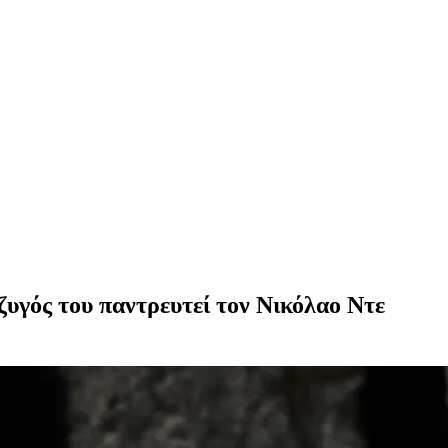
ζυγός του παντρευτεί τον Νικόλαο Ντε