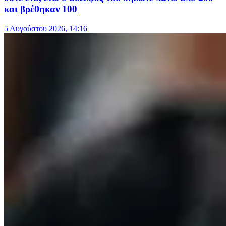
και βρέθηκαν 100
5 Αυγούστου 2026, 14:16