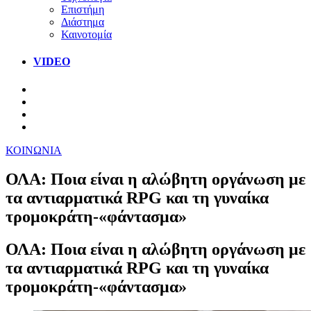
Επιστήμη
Διάστημα
Καινοτομία
VIDEO
ΚΟΙΝΩΝΙΑ
ΟΛΑ: Ποια είναι η αλώβητη οργάνωση με
τα αντιαρματικά RPG και τη γυναίκα
τρομοκράτη-«φάντασμα»
ΟΛΑ: Ποια είναι η αλώβητη οργάνωση με
τα αντιαρματικά RPG και τη γυναίκα
τρομοκράτη-«φάντασμα»