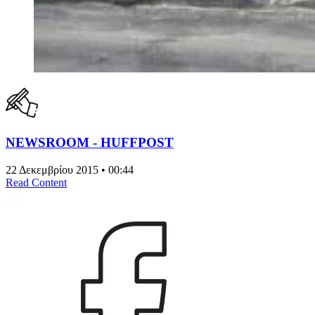
NEWSROOM - HUFFPOST
22 Δεκεμβρίου 2015 • 00:44
Read Content