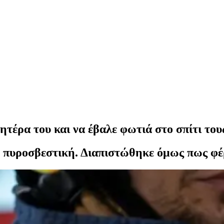
τέρα του και να έβαλε φωτιά στο σπίτι του
 πυροσβεστική. Διαπιστώθηκε όμως πως φέρ