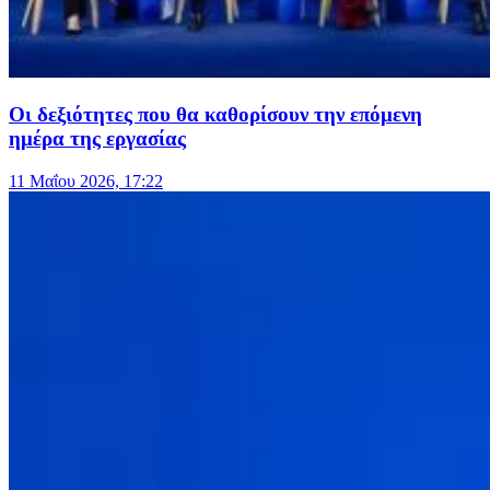
Οι δεξιότητες που θα καθορίσουν την επόμενη
ημέρα της εργασίας
11 Μαΐου 2026, 17:22