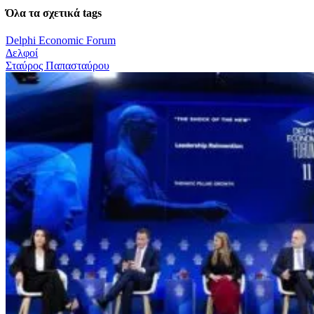
Όλα τα σχετικά tags
Delphi Economic Forum
Δελφοί
Σταύρος Παπασταύρου