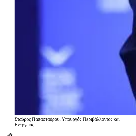
Σταύρος Παπασταύρου, Υπουργός Περιβάλλοντος και
Ενέργειας