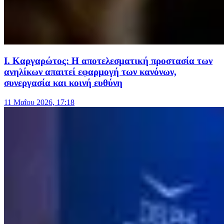
Ι. Καργαρώτος: Η αποτελεσματική προστασία των
ανηλίκων απαιτεί εφαρμογή των κανόνων,
συνεργασία και κοινή ευθύνη
11 Μαΐου 2026, 17:18