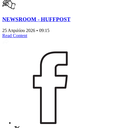
NEWSROOM - HUFFPOST
25 Απριλίου 2026 • 09:15
Read Content