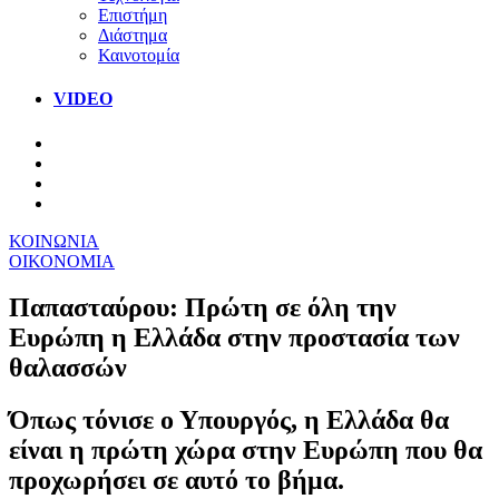
Επιστήμη
Διάστημα
Καινοτομία
VIDEO
ΚΟΙΝΩΝΙΑ
ΟΙΚΟΝΟΜΙΑ
Παπασταύρου: Πρώτη σε όλη την
Ευρώπη η Ελλάδα στην προστασία των
θαλασσών
Όπως τόνισε ο Υπουργός, η Ελλάδα θα
είναι η πρώτη χώρα στην Ευρώπη που θα
προχωρήσει σε αυτό το βήμα.