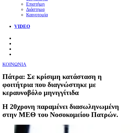
Επιστήμη
Διάστημα
Καινοτομία
VIDEO
ΚΟΙΝΩΝΙΑ
Πάτρα: Σε κρίσιμη κατάσταση η
φοιτήτρια που διαγνώστηκε με
κεραυνοβόλο μηνιγγίτιδα
Η 20χρονη παραμένει διασωληνωμένη
στην ΜΕΘ του Νοσοκομείου Πατρών.