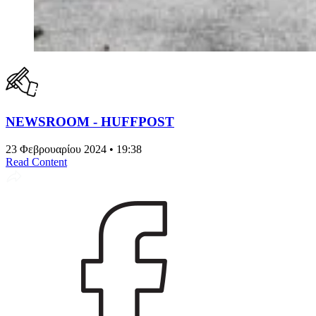
NEWSROOM - HUFFPOST
23 Φεβρουαρίου 2024 • 19:38
Read Content