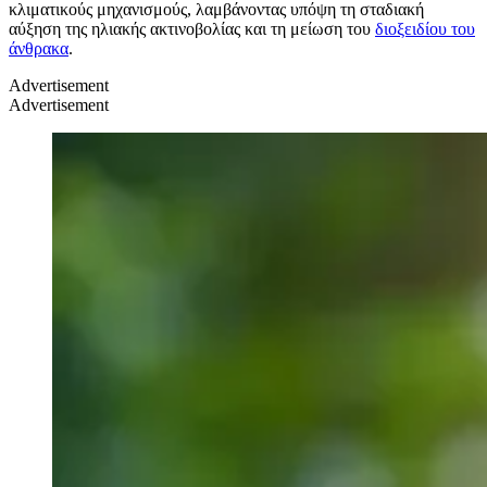
κλιματικούς μηχανισμούς, λαμβάνοντας υπόψη τη σταδιακή
αύξηση της ηλιακής ακτινοβολίας και τη μείωση του
διοξειδίου του
άνθρακα
.
Advertisement
Advertisement