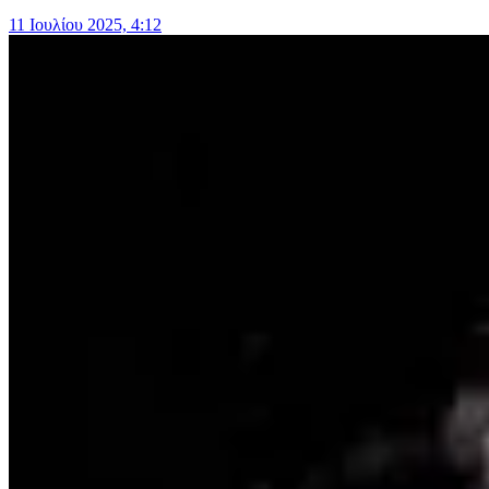
11 Ιουλίου 2025, 4:12