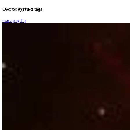
Όλα τα σχετικά tags
πλανήτης Γη