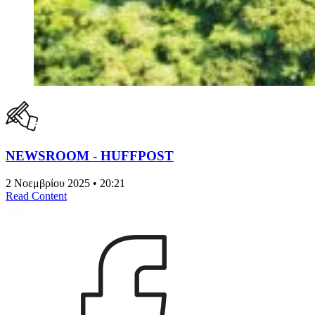
NEWSROOM - HUFFPOST
2 Νοεμβρίου 2025 • 20:21
Read Content