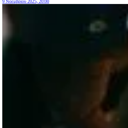
9 Νοεμβρίου 2025, 20:00