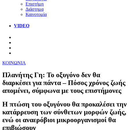
Επιστήμη
Διάστημα
Καινοτομία
VIDEO
ΚΟΙΝΩΝΙΑ
Πλανήτης Γη: Το οξυγόνο δεν θα
διαρκέσει για πάντα – Πόσος χρόνος ζωής
απομένει, σύμφωνα με τους επιστήμονες
Η πτώση του οξυγόνου θα προκαλέσει την
κατάρρευση των σύνθετων μορφών ζωής,
ενώ οι αναερόβιοι μικροοργανισμοί θα
επιβιώσουν