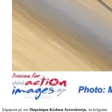
Σύμφωνα με τον
Παγκόσμιο Κώδικα Αντιντόπινγκ
, τα δείγματα