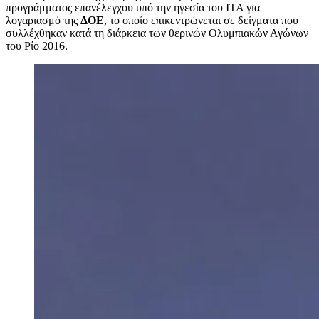
προγράμματος επανέλεγχου υπό την ηγεσία του ITA για
λογαριασμό της
ΔΟΕ
, το οποίο επικεντρώνεται σε δείγματα που
συλλέχθηκαν κατά τη διάρκεια των θερινών Ολυμπιακών Αγώνων
του Ρίο 2016.