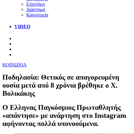
Επιστήμη
Διάστημα
Καινοτομία
VIDEO
ΚΟΙΝΩΝΙΑ
Ποδηλασία: Θετικός σε απαγορευμένη
ουσία μετά από 8 χρόνια βρέθηκε ο Χ.
Βολικάκης
Ο Ελληνας Παγκόσμιος Πρωταθλητής
«απάντησε» με ανάρτηση στο Instagram
αφήνοντας πολλά υπονοούμενα.