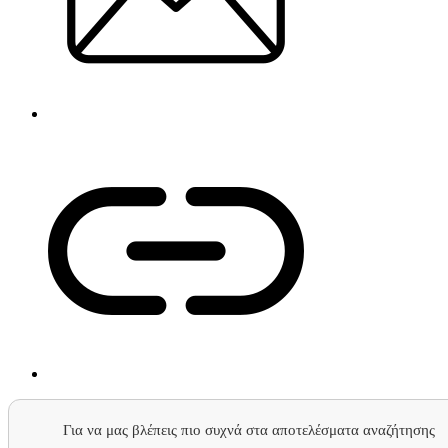
Για να μας βλέπεις πιο συχνά στα αποτελέσματα αναζήτησης