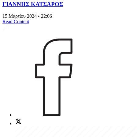
ΓΙΑΝΝΗΣ ΚΑΤΣΑΡΟΣ
15 Μαρτίου 2024 • 22:06
Read Content