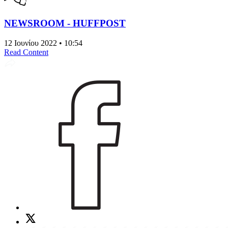
NEWSROOM - HUFFPOST
12 Ιουνίου 2022 • 10:54
Read Content