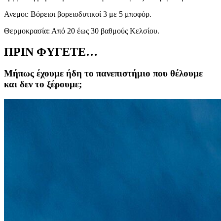
Ανεμοι: Βόρειοι βορειοδυτικοί 3 με 5 μποφόρ.
Θερμοκρασία: Από 20 έως 30 βαθμούς Κελσίου.
ΠΡΙΝ ΦΥΓΕΤΕ…
Μήπως έχουμε ήδη το πανεπιστήμιο που θέλουμε
και δεν το ξέρουμε;