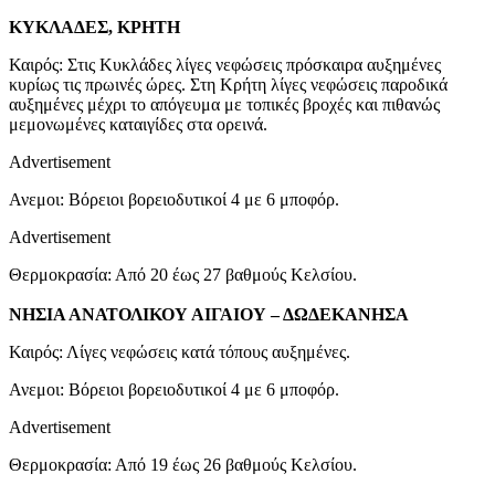
ΚΥΚΛΑΔΕΣ, ΚΡΗΤΗ
Καιρός: Στις Κυκλάδες λίγες νεφώσεις πρόσκαιρα αυξημένες
κυρίως τις πρωινές ώρες. Στη Κρήτη λίγες νεφώσεις παροδικά
αυξημένες μέχρι το απόγευμα με τοπικές βροχές και πιθανώς
μεμονωμένες καταιγίδες στα ορεινά.
Advertisement
Ανεμοι: Βόρειοι βορειοδυτικοί 4 με 6 μποφόρ.
Advertisement
Θερμοκρασία: Από 20 έως 27 βαθμούς Κελσίου.
ΝΗΣΙΑ ΑΝΑΤΟΛΙΚΟΥ ΑΙΓΑΙΟΥ – ΔΩΔΕΚΑΝΗΣΑ
Καιρός: Λίγες νεφώσεις κατά τόπους αυξημένες.
Ανεμοι: Βόρειοι βορειοδυτικοί 4 με 6 μποφόρ.
Advertisement
Θερμοκρασία: Από 19 έως 26 βαθμούς Κελσίου.