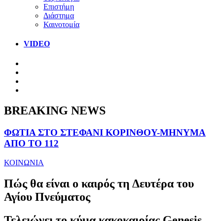
Επιστήμη
Διάστημα
Καινοτομία
VIDEO
BREAKING NEWS
ΦΩΤΙΑ ΣΤΟ ΣΤΕΦΑΝΙ ΚΟΡΙΝΘΟΥ-ΜΗΝΥΜΑ
ΑΠΟ ΤΟ 112
ΚΟΙΝΩΝΙΑ
Πώς θα είναι ο καιρός τη Δευτέρα του
Αγίου Πνεύματος
Τελειώνει το κύμα κακοκαιρίας Genesis.