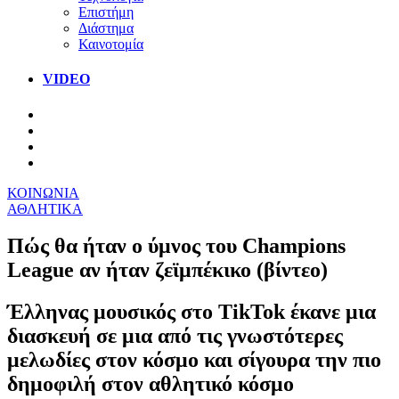
Επιστήμη
Διάστημα
Καινοτομία
VIDEO
ΚΟΙΝΩΝΙΑ
ΑΘΛΗΤΙΚΑ
Πώς θα ήταν ο ύμνος του Champions
League αν ήταν ζεϊμπέκικο (βίντεο)
Έλληνας μουσικός στο TikTok έκανε μια
διασκευή σε μια από τις γνωστότερες
μελωδίες στον κόσμο και σίγουρα την πιο
δημοφιλή στον αθλητικό κόσμο