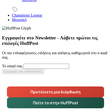
Champions League
Μουσική
Εγγραφείτε στο Newsletter - Λάβετε πρώτοι τις
επιλογές HuffPost
Οι πιο ενδιαφέρουσες ειδήσεις και απόψεις καθημερινά στο e-mail
σας.
Το email σας
Εγγραφή στις ειδοποιήσεις
Προτείνετε μια διόρθωση
Πείτε το στην HuffPost