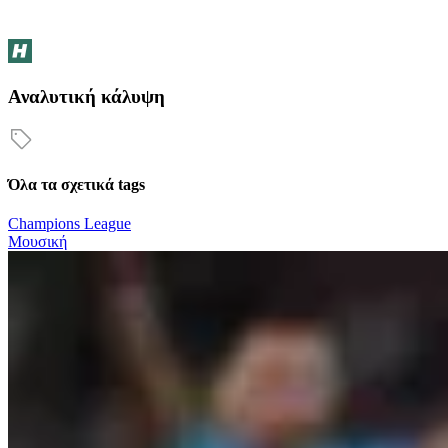
Αναλυτική κάλυψη
Όλα τα σχετικά tags
Champions League
Μουσική