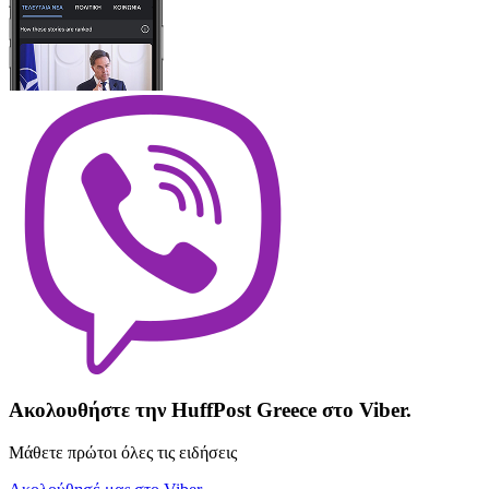
Ακολουθήστε την HuffPost Greece στο Viber.
Μάθετε πρώτοι όλες τις ειδήσεις