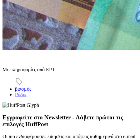
Με πληροφορίες από ΕΡΤ
βιασμός
Ρόδος
Εγγραφείτε στο Newsletter - Λάβετε πρώτοι τις
επιλογές HuffPost
Οι πιο ενδιαφέρουσες ειδήσεις και απόψεις καθημερινά στο e-mail