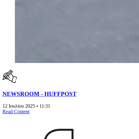
NEWSROOM - HUFFPOST
12 Ιουλίου 2025 • 11:31
Read Content