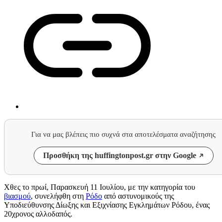
Για να μας βλέπεις πιο συχνά στα αποτελέσματα αναζήτησης
Προσθήκη της huffingtonpost.gr στην Google
Χθες το πρωί, Παρασκευή 11 Ιουλίου, με την κατηγορία του
βιασμού
, συνελήφθη στη
Ρόδο
από αστυνομικούς της
Υποδιεύθυνσης Δίωξης και Εξιχνίασης Εγκλημάτων Ρόδου, ένας
20χρονος αλλοδαπός.