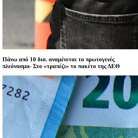
Πάνω από 10 δισ. αναμένεται το πρωτογενές
πλεόνασμα- Στο «τραπέζι» το πακέτο της ΔΕΘ