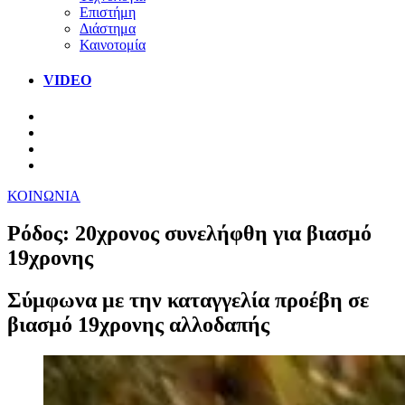
Επιστήμη
Διάστημα
Καινοτομία
VIDEO
ΚΟΙΝΩΝΙΑ
Ρόδος: 20χρονος συνελήφθη για βιασμό
19χρονης
Σύμφωνα με την καταγγελία προέβη σε
βιασμό 19χρονης αλλοδαπής