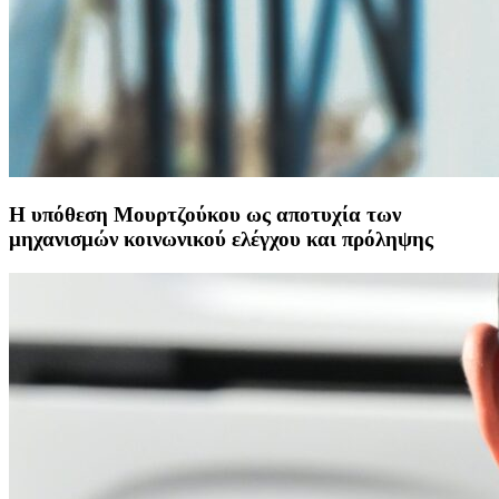
Η υπόθεση Μουρτζούκου ως αποτυχία των
μηχανισμών κοινωνικού ελέγχου και πρόληψης