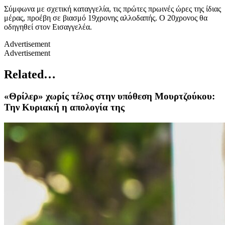
Σύμφωνα με σχετική καταγγελία, τις πρώτες πρωινές ώρες της ίδιας
μέρας, προέβη σε βιασμό 19χρονης αλλοδαπής. Ο 20χρονος θα
οδηγηθεί στον Εισαγγελέα.
Advertisement
Advertisement
Related…
«Θρίλερ» χωρίς τέλος στην υπόθεση Μουρτζούκου:
Την Κυριακή η απολογία της