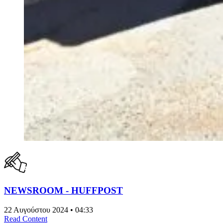
NEWSROOM - HUFFPOST
22 Αυγούστου 2024 • 04:33
Read Content