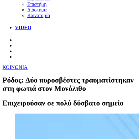
Επιστήμη
Διάστημα
Καινοτομία
VIDEO
ΚΟΙΝΩΝΙΑ
Ρόδος: Δύο πυροσβέστες τραυματίστηκαν
στη φωτιά στον Μονόλιθο
Επιχειρούσαν σε πολύ δύσβατο σημείο