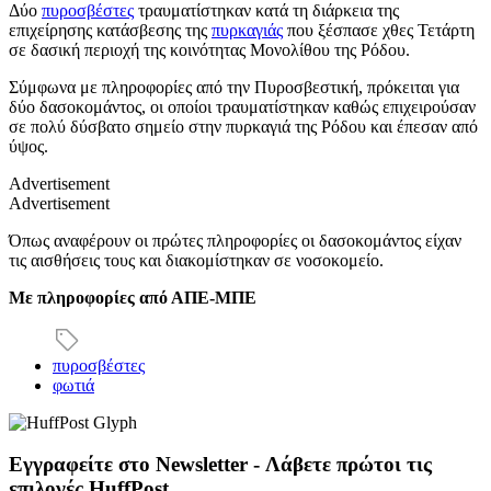
Δύο
πυροσβέστες
τραυματίστηκαν κατά τη διάρκεια της
επιχείρησης κατάσβεσης της
πυρκαγιάς
που ξέσπασε χθες Τετάρτη
σε δασική περιοχή της κοινότητας Μονολίθου της Ρόδου.
Σύμφωνα με πληροφορίες από την Πυροσβεστική, πρόκειται για
δύο δασοκομάντος, οι οποίοι τραυματίστηκαν καθώς επιχειρούσαν
σε πολύ δύσβατο σημείο στην πυρκαγιά της Ρόδου και έπεσαν από
ύψος.
Advertisement
Advertisement
Όπως αναφέρουν οι πρώτες πληροφορίες οι δασοκομάντος είχαν
τις αισθήσεις τους και διακομίστηκαν σε νοσοκομείο.
Με πληροφορίες από ΑΠΕ-ΜΠΕ
πυροσβέστες
φωτιά
Εγγραφείτε στο Newsletter - Λάβετε πρώτοι τις
επιλογές HuffPost