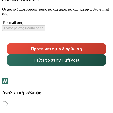
Οι πιο ενδιαφέρουσες ειδήσεις και απόψεις καθημερινά στο e-mail
σας.
Το email σας
Εγγραφή στις ειδοποιήσεις
Προτείνετε μια διόρθωση
Πείτε το στην HuffPost
Αναλυτική κάλυψη