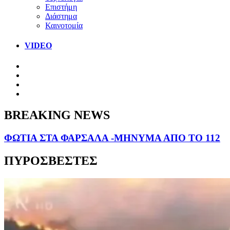
Επιστήμη
Διάστημα
Καινοτομία
VIDEO
BREAKING NEWS
ΦΩΤΙΑ ΣΤΑ ΦΑΡΣΑΛΑ -ΜΗΝΥΜΑ ΑΠΟ ΤΟ 112
ΠΥΡΟΣΒΕΣΤΕΣ