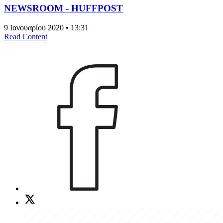
NEWSROOM - HUFFPOST
9 Ιανουαρίου 2020 • 13:31
Read Content