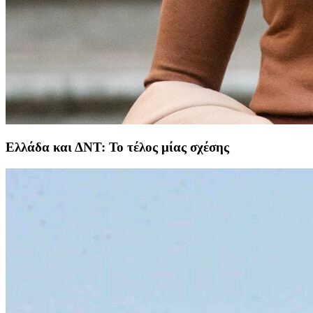
Ελλάδα και ΔΝΤ: Το τέλος μίας σχέσης