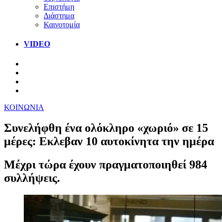
Επιστήμη
Διάστημα
Καινοτομία
VIDEO
ΚΟΙΝΩΝΙΑ
Συνελήφθη ένα ολόκληρο «χωριό» σε 15
μέρες: Εκλεβαν 10 αυτοκίνητα την ημέρα
Μέχρι τώρα έχουν πραγματοποιηθεί 984
συλλήψεις.