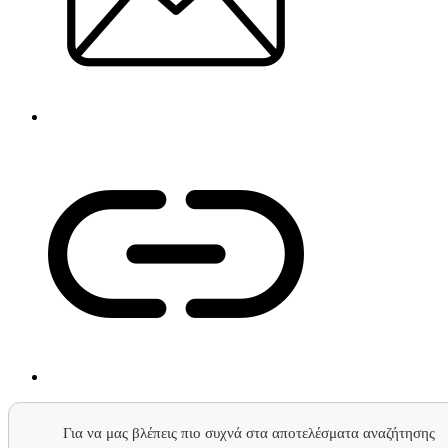
Για να μας βλέπεις πιο συχνά στα αποτελέσματα αναζήτησης