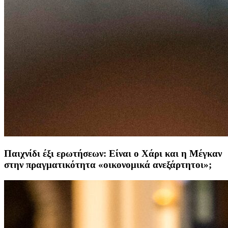
Παιχνίδι έξι ερωτήσεων: Είναι ο Χάρι και η Μέγκαν
στην πραγματικότητα «οικονομικά ανεξάρτητοι»;