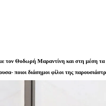
με τον Θοδωρή Μαραντίνη και στη μέση τα 
υσα- ποιοι διάσημοι φίλοι της παρουσιάστρ