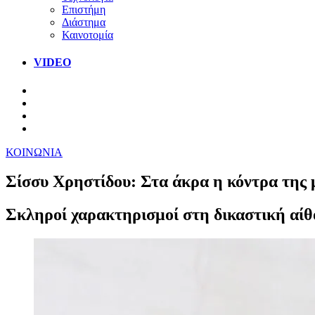
Επιστήμη
Διάστημα
Καινοτομία
VIDEO
ΚΟΙΝΩΝΙΑ
Σίσσυ Χρηστίδου: Στα άκρα η κόντρα της 
Σκληροί χαρακτηρισμοί στη δικαστική αίθο