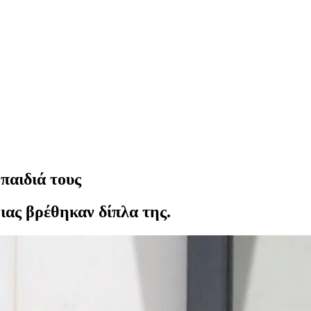
παιδιά τους
ιας βρέθηκαν δίπλα της.