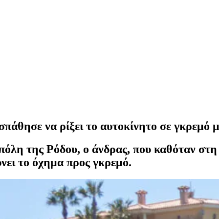
πάθησε να ρίξει το αυτοκίνητο σε γκρεμό μ
πόλη της Ρόδου, ο άνδρας, που καθόταν στη
ύνει το όχημα προς γκρεμό.