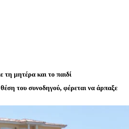
ε τη μητέρα και το παιδί
 θέση του συνοδηγού, φέρεται να άρπαξε