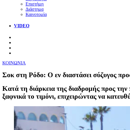
Επιστήμη
Διάστημα
Καινοτομία
VIDEO
ΚΟΙΝΩΝΙΑ
Σοκ στη Ρόδο: Ο εν διαστάσει σύζυγος προσ
Κατά τη διάρκεια της διαδρομής προς την 
ξαφνικά το τιμόνι, επιχειρώντας να κατευθ