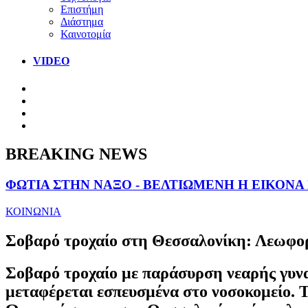
Επιστήμη
Διάστημα
Καινοτομία
VIDEO
BREAKING NEWS
ΦΩΤΙΑ ΣΤΗΝ ΝΑΞΟ - ΒΕΛΤΙΩΜΕΝΗ Η ΕΙΚΟΝΑ
ΚΟΙΝΩΝΙΑ
Σοβαρό τροχαίο στη Θεσσαλονίκη: Λεωφορ
Σοβαρό τροχαίο με παράσυρση νεαρής γυνα
μεταφέρεται εσπευσμένα στο νοσοκομείο. Τ