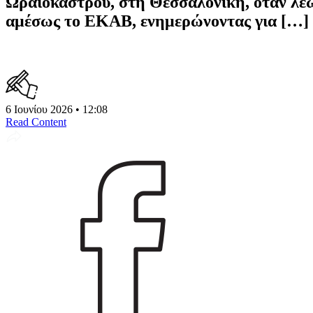
Ωραιοκάστρου, στη Θεσσαλονίκη, όταν λεω
αμέσως το ΕΚΑΒ, ενημερώνοντας για […]
6 Ιουνίου 2026 • 12:08
Read Content