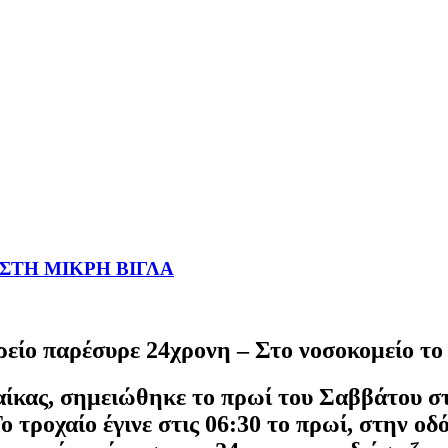
 ΣΤΗ ΜΙΚΡΗ ΒΙΓΛΑ
είο παρέσυρε 24χρονη – Στο νοσοκομείο το
ίκας, σημειώθηκε το πρωί του Σαββάτου στ
ο τροχαίο έγινε στις 06:30 το πρωί, στην ο