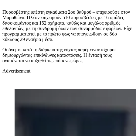
Πυροσβέστης υπέστη εγκαύματα 2ου βαθμού – επιχειρούσε στον
Μαραθώνα. Πλέον επιχειρούν 510 πυροσβέστες με 16 ομάδες
δασοκομάντος και 152 οχήματα, καθώς και μεγάλος αριθμός
εθελοντών, με τη συνδρομή όλων των συναρμόδιων φορέων. Είχε
προγραμματιστεί με το πρώτο φως να απογειωθούν σε δύο
κύκλους 29 εναέρια μέσα.
Οι άνεμοι κατά τη διάρκεια της νύχτας παρέμειναν ισχυροί
δημιουργώντας επικίνδυνες καταστάσεις. Η έντασή τους
αναμένεται να αυξηθεί τις επόμενες ώρες.
Advertisement