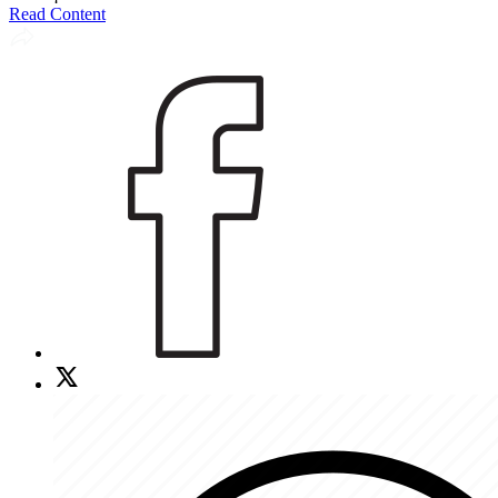
Read Content