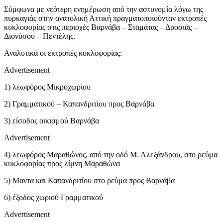
Σύμφωνα με νεότερη ενημέρωση από την αστυνομία λόγω της
πυρκαγιάς στην ανατολική Αττική πραγματοποιούνταν εκτροπές
κυκλοφορίας στις περιοχές Βαρνάβα – Σταμάτας – Δροσιάς –
Διονύσου – Πεντέλης.
Αναλυτικά οι εκτροπές κυκλοφορίας:
Advertisement
1) λεωφόρος Μικροχωρίου
2) Γραμματικού – Καπανδριτίου προς Βαρνάβα
3) είσοδος οικισμού Βαρνάβα
Advertisement
4) λεωφόρος Μαραθώνος, από την οδό Μ. Αλεξάνδρου, στο ρεύμα
κυκλοφορίας προς λίμνη Μαραθώνα
5) Μαντα και Καπανδριτίου στο ρεύμα προς Βαρνάβα
6) έξοδος χωριού Γραμματικού
Advertisement