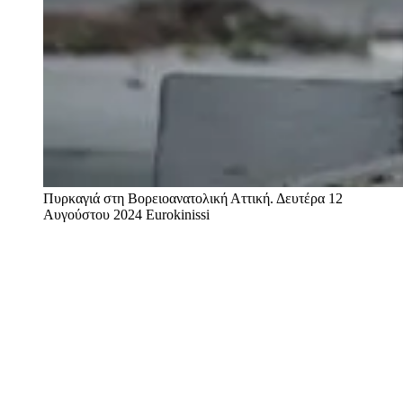
Πυρκαγιά στη Βορειοανατολική Αττική. Δευτέρα 12
Αυγούστου 2024
Eurokinissi