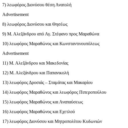
7) λεωφόρος Διονύσου θέση Ανατολή
Advertisement
8) λεωφόρος Διονύσου και Θησέως
9) Μ. Αλεξάνδρου από Αγ. Στέφανο προς Μαραθώνα
10) λεωφόρος Μαραθώνος και Κωνσταντινουπόλεως
Advertisement
11) Μ. Αλεξάνδρου και Μακεδονίας
12) Μ. Αλεξάνδρου και Παπανικολή
13) λεωφόρος Δροσιάς – Σταμάτας και Μακαρίου
14) λεωφόρος Μαραθώνος και λεωφόρος Πιπεροπούλου
15) λεωφόρος Μαραθώνος και Αναπαύσεως
16) λεωφόρος Μαραθώνος και Εχετλού
17) λεωφόρος Διονύσου και Μητροπολίτου Κυδωνιών