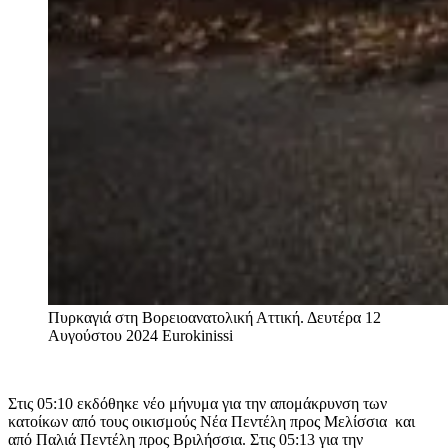
Πυρκαγιά στη Βορειοανατολική Αττική. Δευτέρα 12
Αυγούστου 2024
Eurokinissi
Στις 05:10 εκδόθηκε νέο μήνυμα για την απομάκρυνση των
κατοίκων από τους οικισμούς Νέα Πεντέλη προς Μελίσσια και
από Παλιά Πεντέλη προς Βριλήσσια. Στις 05:13 για την