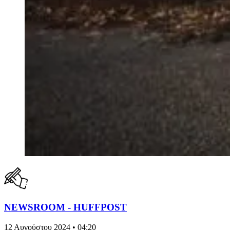
NEWSROOM - HUFFPOST
12 Αυγούστου 2024 • 04:20