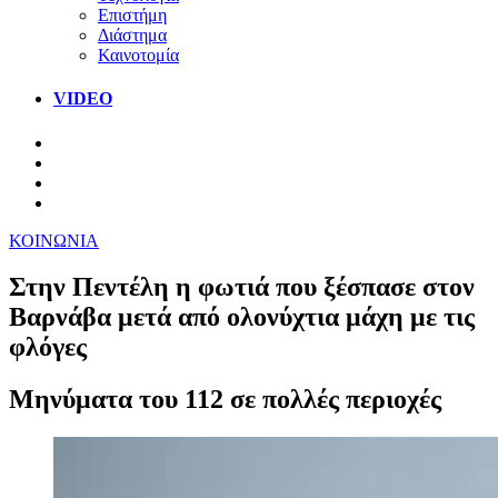
Επιστήμη
Διάστημα
Καινοτομία
VIDEO
ΚΟΙΝΩΝΙΑ
Στην Πεντέλη η φωτιά που ξέσπασε στον
Βαρνάβα μετά από ολονύχτια μάχη με τις
φλόγες
Μηνύματα του 112 σε πολλές περιοχές