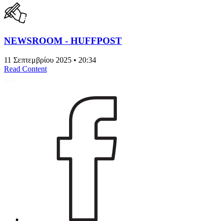
NEWSROOM - HUFFPOST
11 Σεπτεμβρίου 2025 • 20:34
Read Content