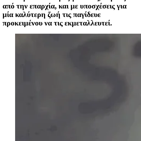
από την επαρχία, και με υποσχέσεις για
μία καλύτερη ζωή τις παγίδευε
προκειμένου να τις εκμεταλλευτεί.