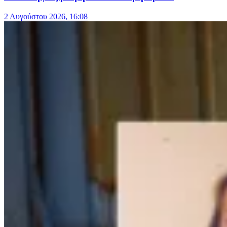
2 Αυγούστου 2026, 16:08