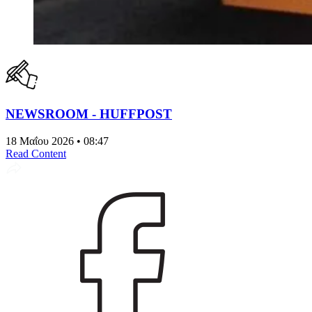
NEWSROOM - HUFFPOST
18 Μαΐου 2026 • 08:47
Read Content