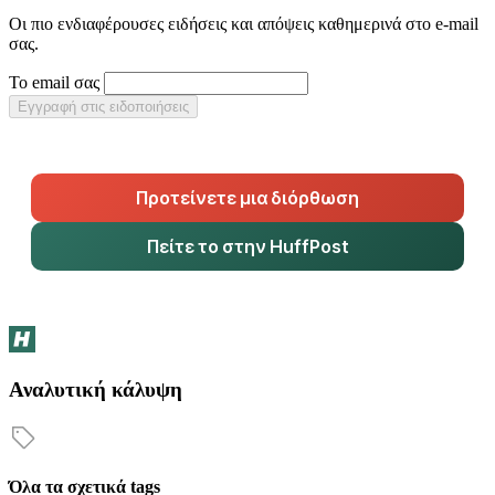
Οι πιο ενδιαφέρουσες ειδήσεις και απόψεις καθημερινά στο e-mail
σας.
Το email σας
Εγγραφή στις ειδοποιήσεις
Προτείνετε μια διόρθωση
Πείτε το στην HuffPost
Αναλυτική κάλυψη
Όλα τα σχετικά tags