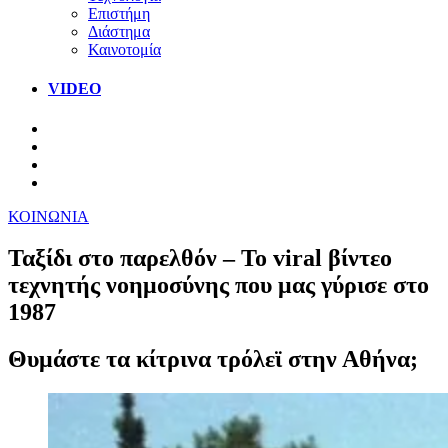
Επιστήμη
Διάστημα
Καινοτομία
VIDEO
ΚΟΙΝΩΝΙΑ
Ταξίδι στο παρελθόν – Το viral βίντεο
τεχνητής νοημοσύνης που μας γύρισε στο
1987
Θυμάστε τα κίτρινα τρόλεϊ στην Αθήνα;