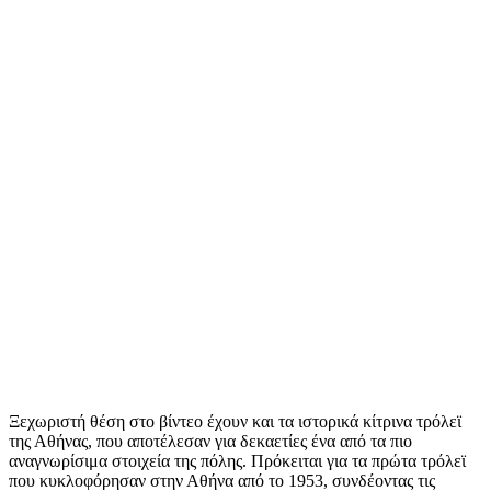
Ξεχωριστή θέση στο βίντεο έχουν και τα ιστορικά κίτρινα τρόλεϊ
της Αθήνας, που αποτέλεσαν για δεκαετίες ένα από τα πιο
αναγνωρίσιμα στοιχεία της πόλης. Πρόκειται για τα πρώτα τρόλεϊ
που κυκλοφόρησαν στην Αθήνα από το 1953, συνδέοντας τις